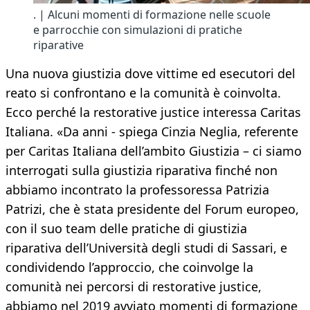
. | Alcuni momenti di formazione nelle scuole
e parrocchie con simulazioni di pratiche
riparative
Una nuova giustizia dove vittime ed esecutori del
reato si confrontano e la comunità è coinvolta.
Ecco perché la restorative justice interessa Caritas
Italiana. «Da anni - spiega Cinzia Neglia, referente
per Caritas Italiana dell’ambito Giustizia – ci siamo
interrogati sulla giustizia riparativa finché non
abbiamo incontrato la professoressa Patrizia
Patrizi, che è stata presidente del Forum europeo,
con il suo team delle pratiche di giustizia
riparativa dell’Università degli studi di Sassari, e
condividendo l’approccio, che coinvolge la
comunità nei percorsi di restorative justice,
abbiamo nel 2019 avviato momenti di formazione