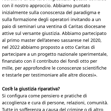
con il nostro approccio. Abbiamo puntato
inizialmente sulla conoscenza del paradigma e
sulla formazione degli operatori invitando a un
paio di seminari una ventina di Caritas diocesane
attive sul versante giustizia. Abbiamo partecipato
al primo master dell’ateneo sassarese nel 2020,
nel 2022 abbiamo proposto a otto Caritas di
partecipare a un progetto nazionale sperimentale,
finanziato con il contributo dei fondi otto per
mille, per approfondire le conoscenze scientifiche
e testarle per testimoniare alle altre diocesi».
Cos’è la giustizia riparativa?
Si configura come pensiero e pratiche di
accoglienza e cura di persone, relazioni, comunità.
Tutte in sofferenza a causa del crimine o di altro