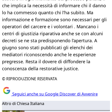
che implica la necessità di informare chi il danno
lo ha commesso quanto chi l’ha subito. Ma
informazione e formazione sono necessari per gli
operatori del carcere e i volontari . Mancano i
centri di giustizia riparativa anche se con alcuni
decreti se ne sta predisponendo l’apertura. A
giugno sono stati pubblicati gli elenchi dei
mediatori riconoscendo anche le esperienze
pregresse. Resta il dovere di diffondere la
conoscenza della restorative justice.
© RIPRODUZIONE RISERVATA
Seguici anche su Google Discover di Avvenire
Altro di Chiesa Italiana