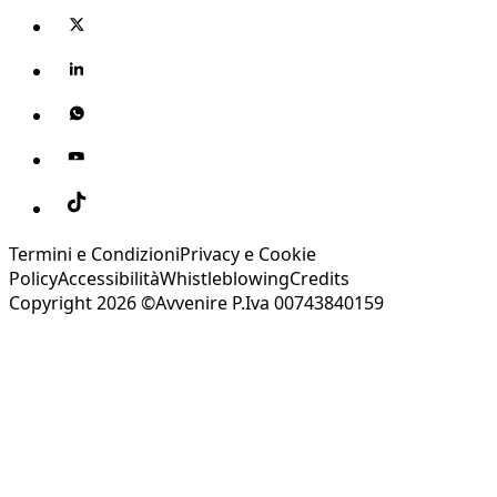
Termini e Condizioni
Privacy e Cookie
Policy
Accessibilità
Whistleblowing
Credits
Copyright 2026 ©Avvenire P.Iva 00743840159