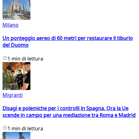
Milano
Un ponteggio aereo di 60 metri per restaurare il tiburio
del Duomo
1 min di lettura
Migranti
Disagi e polemiche per i controlli in Spagna. Ora la Ue
scende in campo per una mediazione tra Roma e Madrid
1 min di lettura