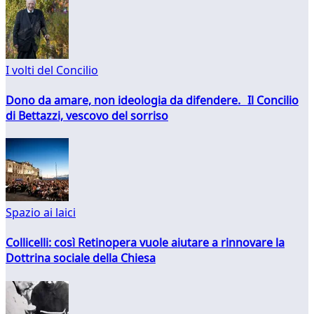
I volti del Concilio
Dono da amare, non ideologia da difendere. Il Concilio
di Bettazzi, vescovo del sorriso
Spazio ai laici
Collicelli: così Retinopera vuole aiutare a rinnovare la
Dottrina sociale della Chiesa