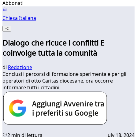
Abbonati
Chiesa Italiana
Dialogo che ricuce i conflitti E
coinvolge tutta la comunità
di
Redazione
Conclusi i percorsi di formazione sperimentale per gli
operatori di otto Caritas diocesane, ora occorre
informare tutti i cittadini
2 min di lettura
July 18, 2024