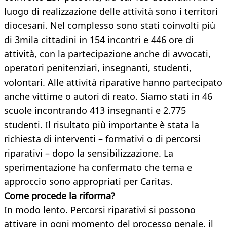
luogo di realizzazione delle attività sono i territori
diocesani. Nel complesso sono stati coinvolti più
di 3mila cittadini in 154 incontri e 446 ore di
attività, con la partecipazione anche di avvocati,
operatori penitenziari, insegnanti, studenti,
volontari. Alle attività riparative hanno partecipato
anche vittime o autori di reato. Siamo stati in 46
scuole incontrando 413 insegnanti e 2.775
studenti. Il risultato più importante è stata la
richiesta di interventi – formativi o di percorsi
riparativi – dopo la sensibilizzazione. La
sperimentazione ha confermato che tema e
approccio sono appropriati per Caritas.
Come procede la riforma?
In modo lento. Percorsi riparativi si possono
attivare in ogni momento del processo penale, il