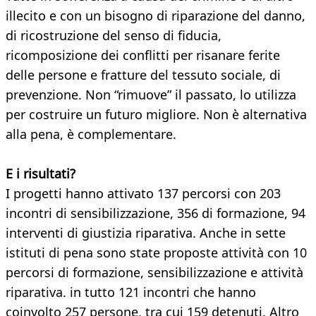
illecito e con un bisogno di riparazione del danno,
di ricostruzione del senso di fiducia,
ricomposizione dei conflitti per risanare ferite
delle persone e fratture del tessuto sociale, di
prevenzione. Non “rimuove” il passato, lo utilizza
per costruire un futuro migliore. Non è alternativa
alla pena, è complementare.
E i risultati?
I progetti hanno attivato 137 percorsi con 203
incontri di sensibilizzazione, 356 di formazione, 94
interventi di giustizia riparativa. Anche in sette
istituti di pena sono state proposte attività con 10
percorsi di formazione, sensibilizzazione e attività
riparativa. in tutto 121 incontri che hanno
coinvolto 257 persone, tra cui 159 detenuti. Altro