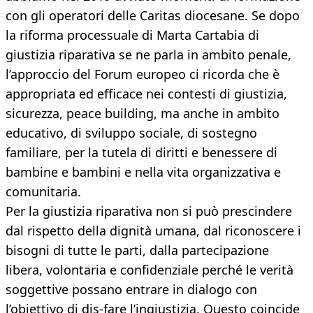
con gli operatori delle Caritas diocesane. Se dopo
la riforma processuale di Marta Cartabia di
giustizia riparativa se ne parla in ambito penale,
l’approccio del Forum europeo ci ricorda che è
appropriata ed efficace nei contesti di giustizia,
sicurezza, peace building, ma anche in ambito
educativo, di sviluppo sociale, di sostegno
familiare, per la tutela di diritti e benessere di
bambine e bambini e nella vita organizzativa e
comunitaria.
Per la giustizia riparativa non si può prescindere
dal rispetto della dignità umana, dal riconoscere i
bisogni di tutte le parti, dalla partecipazione
libera, volontaria e confidenziale perché le verità
soggettive possano entrare in dialogo con
l’obiettivo di dis-fare l’ingiustizia. Questo coincide