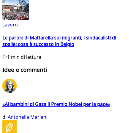
Lavoro
Le parole di Mattarella sui migranti, i sindacalisti di
spalle: cosa è successo in Belgio
1 min di lettura
Idee e commenti
«Ai bambini di Gaza il Premio Nobel per la pace»
di
Antonella Mariani