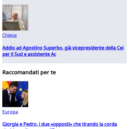
Chiesa
Addio ad Agostino Superbo, già vicepresidente della Cei
per il Sud e assistente Ac
Raccomandati per te
Europa
Giorgia e Pedro, i due «opposti» che tirando la corda