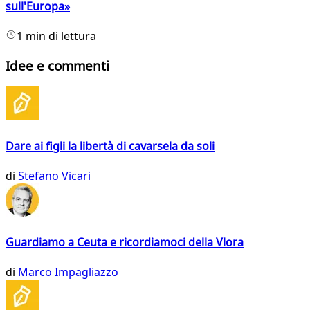
sull'Europa»
1 min di lettura
Idee e commenti
Dare ai figli la libertà di cavarsela da soli
di
Stefano Vicari
Guardiamo a Ceuta e ricordiamoci della Vlora
di
Marco Impagliazzo