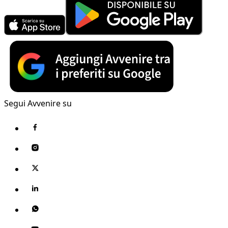
Segui Avvenire su