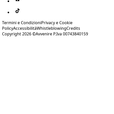
Termini e Condizioni
Privacy e Cookie
Policy
Accessibilità
Whistleblowing
Credits
Copyright 2026 ©Avvenire P.Iva 00743840159