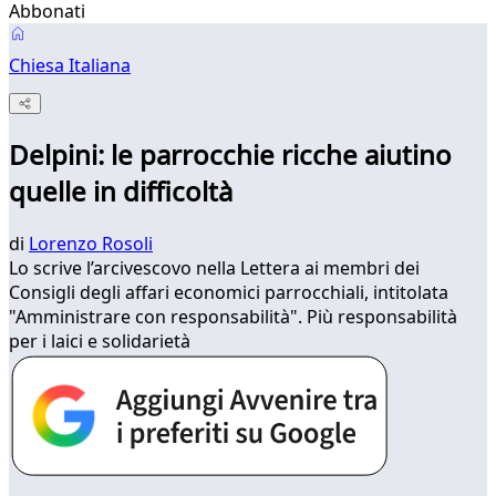
Abbonati
Chiesa Italiana
Delpini: le parrocchie ricche aiutino
quelle in difficoltà
di
Lorenzo Rosoli
Lo scrive l’arcivescovo nella Lettera ai membri dei
Consigli degli affari economici parrocchiali, intitolata
"Amministrare con responsabilità". Più responsabilità
per i laici e solidarietà