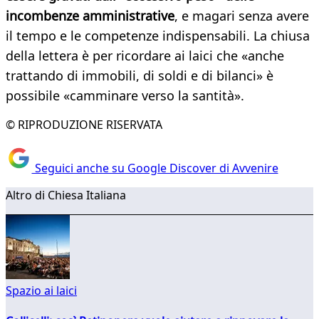
incombenze amministrative
, e magari senza avere
il tempo e le competenze indispensabili. La chiusa
della lettera è per ricordare ai laici che «anche
trattando di immobili, di soldi e di bilanci» è
possibile «camminare verso la santità».
© RIPRODUZIONE RISERVATA
Seguici anche su Google Discover di Avvenire
Altro di Chiesa Italiana
Spazio ai laici