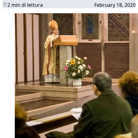
2 min di lettura
February 18, 2020