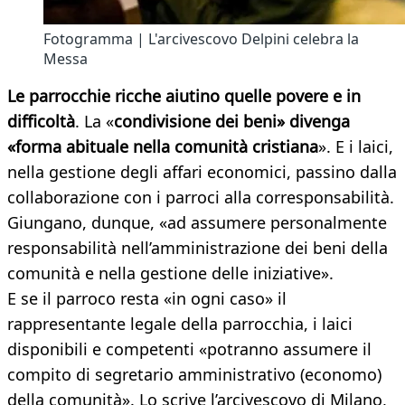
Fotogramma | L'arcivescovo Delpini celebra la
Messa
Le parrocchie ricche aiutino quelle povere e in
difficoltà
. La «
condivisione dei beni» divenga
«forma abituale nella comunità cristiana
». E i laici,
nella gestione degli affari economici, passino dalla
collaborazione con i parroci alla corresponsabilità.
Giungano, dunque, «ad assumere personalmente
responsabilità nell’amministrazione dei beni della
comunità e nella gestione delle iniziative».
E se il parroco resta «in ogni caso» il
rappresentante legale della parrocchia, i laici
disponibili e competenti «potranno assumere il
compito di segretario amministrativo (economo)
della comunità». Lo scrive l’arcivescovo di Milano,