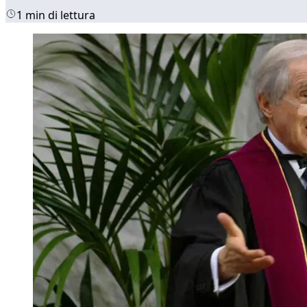
1 min di lettura