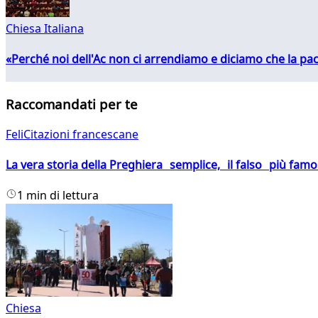
Chiesa Italiana
«Perché noi dell'Ac non ci arrendiamo e diciamo che la pac
Raccomandati per te
FeliCitazioni francescane
La vera storia della Preghiera semplice, il falso più fam
1 min di lettura
Chiesa