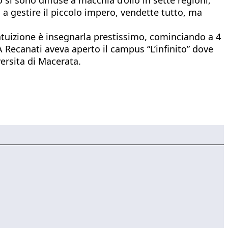
a gestire il piccolo impero, vendette tutto, ma
’intuizione è insegnarla prestissimo, cominciando a 4
A Recanati aveva aperto il campus “L’infinito” dove
ersita di Macerata.