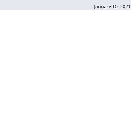
January 10, 2021