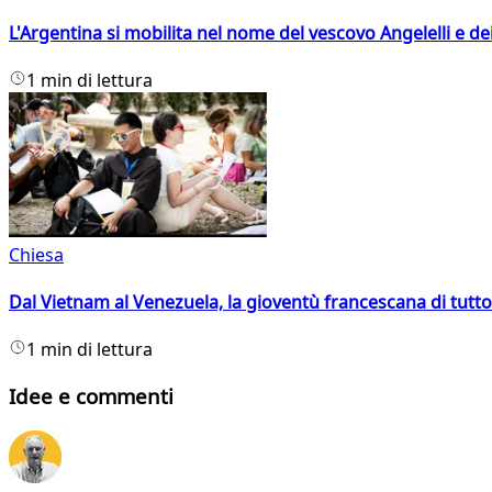
L'Argentina si mobilita nel nome del vescovo Angelelli e dei
1 min di lettura
Chiesa
Dal Vietnam al Venezuela, la gioventù francescana di tutto
1 min di lettura
Idee e commenti