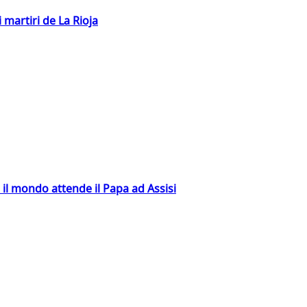
 martiri de La Rioja
 il mondo attende il Papa ad Assisi