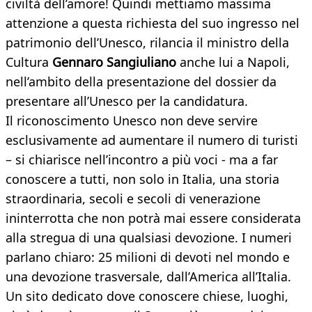
civiltà dell’amore! Quindi mettiamo massima
attenzione a questa richiesta del suo ingresso nel
patrimonio dell’Unesco, rilancia il ministro della
Cultura
Gennaro Sangiuliano
anche lui a Napoli,
nell’ambito della presentazione del dossier da
presentare all’Unesco per la candidatura.
Il riconoscimento Unesco non deve servire
esclusivamente ad aumentare il numero di turisti
– si chiarisce nell’incontro a più voci - ma a far
conoscere a tutti, non solo in Italia, una storia
straordinaria, secoli e secoli di venerazione
ininterrotta che non potrà mai essere considerata
alla stregua di una qualsiasi devozione. I numeri
parlano chiaro: 25 milioni di devoti nel mondo e
una devozione trasversale, dall’America all’Italia.
Un sito dedicato dove conoscere chiese, luoghi,