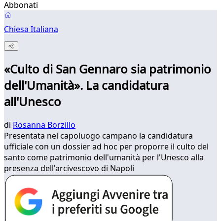
Abbonati
Chiesa Italiana
«Culto di San Gennaro sia patrimonio
dell'Umanità». La candidatura
all'Unesco
di
Rosanna Borzillo
Presentata nel capoluogo campano la candidatura
ufficiale con un dossier ad hoc per proporre il culto del
santo come patrimonio dell'umanità per l'Unesco alla
presenza dell'arcivescovo di Napoli