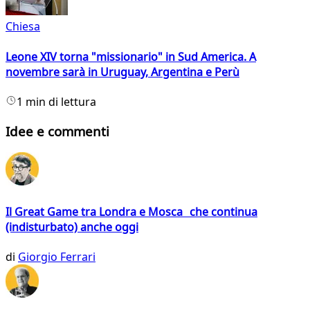
Chiesa
Leone XIV torna "missionario" in Sud America. A
novembre sarà in Uruguay, Argentina e Perù
1 min di lettura
Idee e commenti
Il Great Game tra Londra e Mosca che continua
(indisturbato) anche oggi
di
Giorgio Ferrari