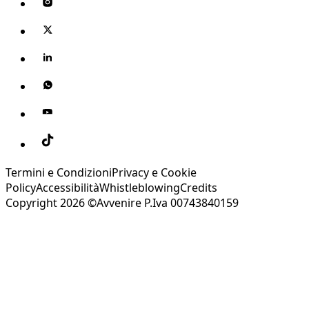
Termini e Condizioni
Privacy e Cookie
Policy
Accessibilità
Whistleblowing
Credits
Copyright 2026 ©Avvenire P.Iva 00743840159