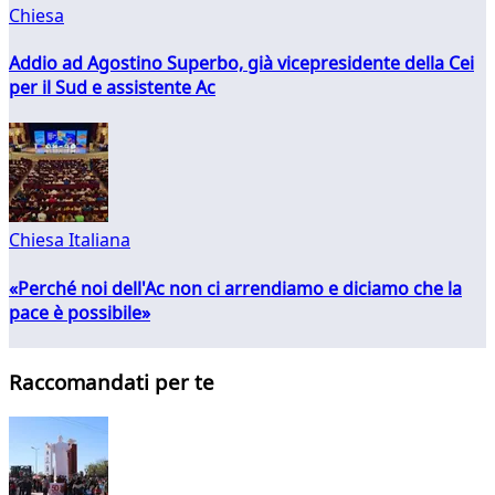
Chiesa
Addio ad Agostino Superbo, già vicepresidente della Cei
per il Sud e assistente Ac
Chiesa Italiana
«Perché noi dell'Ac non ci arrendiamo e diciamo che la
pace è possibile»
Raccomandati per te