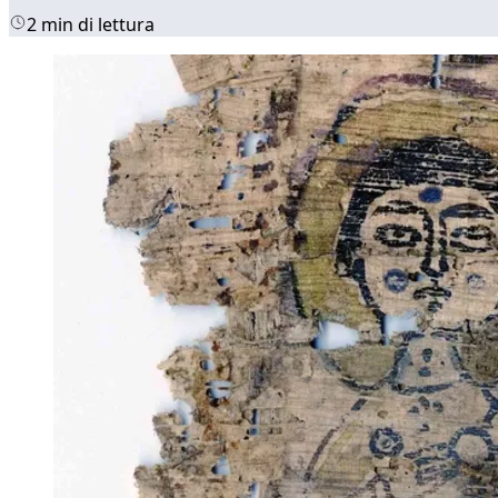
2 min di lettura