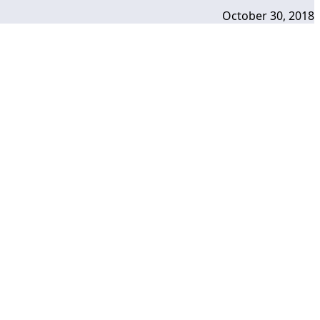
October 30, 2018