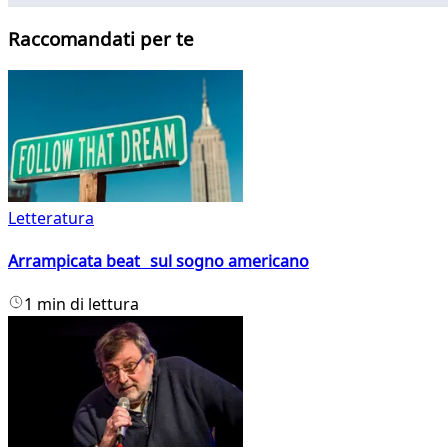
Raccomandati per te
Letteratura
Arrampicata beat sul sogno americano
1 min di lettura