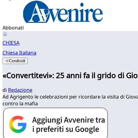
Abbonati
CHIESA
Chiesa Italiana
Condividi
«Convertitevi»: 25 anni fa il grido di Gi
di
Redazione
Ad Agrigento le celebrazioni per ricordare la visita di Giov
contro la mafia