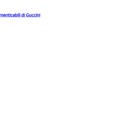
menticabili di Guccini