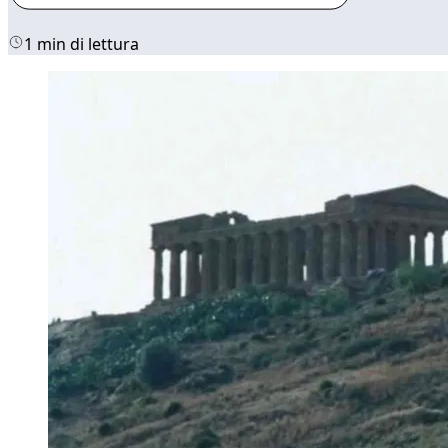
1 min di lettura