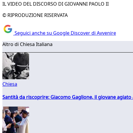
IL VIDEO DEL DISCORSO DI GIOVANNI PAOLO II
© RIPRODUZIONE RISERVATA
Seguici anche su Google Discover di Avvenire
Altro di Chiesa Italiana
Chiesa
Santità da riscoprire: Giacomo Gaglione, il giovane agiato