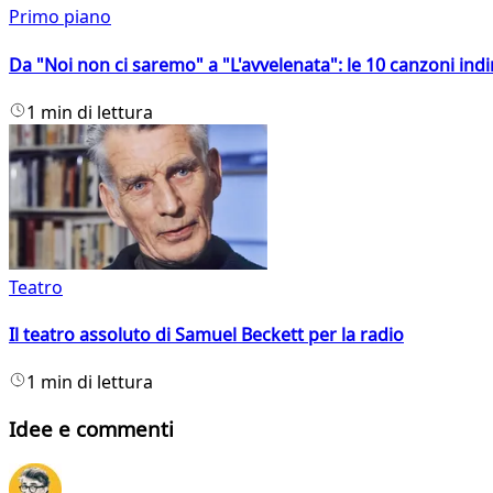
Primo piano
Da "Noi non ci saremo" a "L'avvelenata": le 10 canzoni indi
1 min di lettura
Teatro
Il teatro assoluto di Samuel Beckett per la radio
1 min di lettura
Idee e commenti