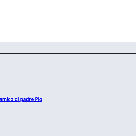
 amico di padre Pio