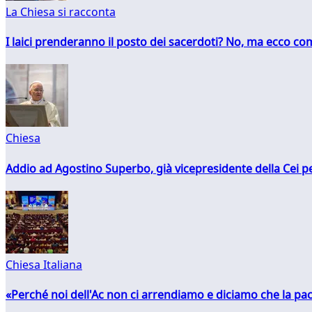
La Chiesa si racconta
I laici prenderanno il posto dei sacerdoti? No, ma ecco co
Chiesa
Addio ad Agostino Superbo, già vicepresidente della Cei pe
Chiesa Italiana
«Perché noi dell'Ac non ci arrendiamo e diciamo che la pac