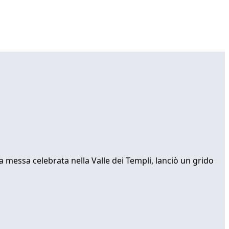
la messa celebrata nella Valle dei Templi, lanciò un grido