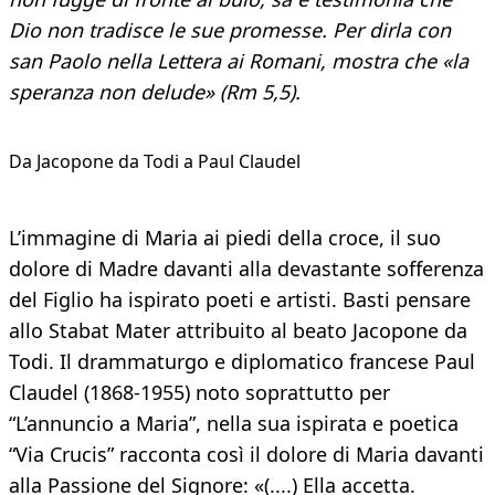
Dio non tradisce le sue promesse. Per dirla con
san Paolo nella Lettera ai Romani, mostra che «la
speranza non delude» (Rm 5,5).
Da Jacopone da Todi a Paul Claudel
L’immagine di Maria ai piedi della croce, il suo
dolore di Madre davanti alla devastante sofferenza
del Figlio ha ispirato poeti e artisti. Basti pensare
allo Stabat Mater attribuito al beato Jacopone da
Todi. Il drammaturgo e diplomatico francese Paul
Claudel (1868-1955) noto soprattutto per
“L’annuncio a Maria”, nella sua ispirata e poetica
“Via Crucis” racconta così il dolore di Maria davanti
alla Passione del Signore: «(....) Ella accetta.