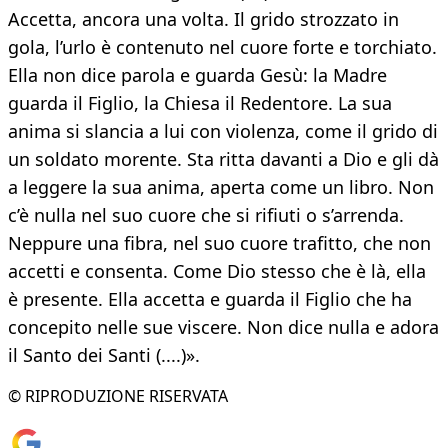
Accetta, ancora una volta. Il grido strozzato in
gola, l’urlo è contenuto nel cuore forte e torchiato.
Ella non dice parola e guarda Gesù: la Madre
guarda il Figlio, la Chiesa il Redentore. La sua
anima si slancia a lui con violenza, come il grido di
un soldato morente. Sta ritta davanti a Dio e gli dà
a leggere la sua anima, aperta come un libro. Non
c’è nulla nel suo cuore che si rifiuti o s’arrenda.
Neppure una fibra, nel suo cuore trafitto, che non
accetti e consenta. Come Dio stesso che è là, ella
è presente. Ella accetta e guarda il Figlio che ha
concepito nelle sue viscere. Non dice nulla e adora
il Santo dei Santi (....)».
© RIPRODUZIONE RISERVATA