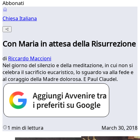
Abbonati
Chiesa Italiana
Con Maria in attesa della Risurrezione
di
Riccardo Maccioni
Nel giorno del silenzio e della meditazione, in cui non si
celebra il sacrificio eucaristico, lo sguardo va alla fede e
al coraggio della Madre dolorosa. E Paul Claudel.
1 min di lettura
March 30, 2018