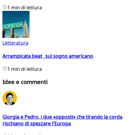
1 min di lettura
Letteratura
Arrampicata beat sul sogno americano
1 min di lettura
Idee e commenti
Giorgia e Pedro, i due «opposti» che tirando la corda
rischiano di spezzare l'Europa