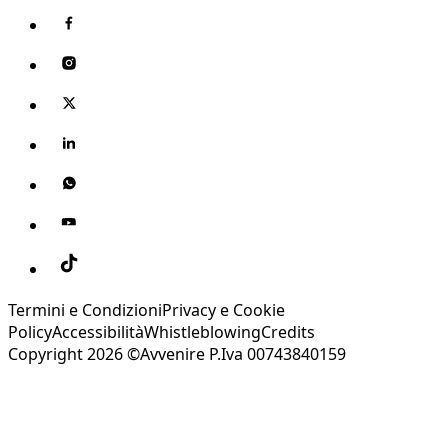
Termini e Condizioni
Privacy e Cookie
Policy
Accessibilità
Whistleblowing
Credits
Copyright 2026 ©Avvenire P.Iva 00743840159