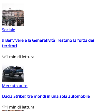
Sociale
Il Benvivere e la Generatività restano la forza dei
territori
1 min di lettura
Mercato auto
Dacia Striker, tre mondi in una sola automobile
1 min di lettura