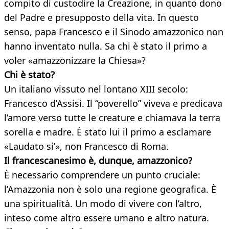
compito di custodire la Creazione, in quanto dono
del Padre e presupposto della vita. In questo
senso, papa Francesco e il Sinodo amazzonico non
hanno inventato nulla. Sa chi è stato il primo a
voler «amazzonizzare la Chiesa»?
Chi è stato?
Un italiano vissuto nel lontano XIII secolo:
Francesco d’Assisi. Il “poverello” viveva e predicava
l’amore verso tutte le creature e chiamava la terra
sorella e madre. È stato lui il primo a esclamare
«Laudato si’», non Francesco di Roma.
Il francescanesimo è, dunque, amazzonico?
È necessario comprendere un punto cruciale:
l’Amazzonia non è solo una regione geografica. È
una spiritualità. Un modo di vivere con l’altro,
inteso come altro essere umano e altro natura.