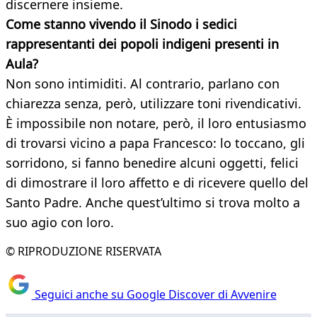
discernere insieme.
Come stanno vivendo il Sinodo i sedici
rappresentanti dei popoli indigeni
presenti in
Aula?
Non sono intimiditi. Al contrario, parlano con
chiarezza senza, però, utilizzare toni rivendicativi.
È impossibile non notare, però, il loro entusiasmo
di trovarsi vicino a papa Francesco: lo toccano, gli
sorridono, si fanno benedire alcuni oggetti, felici
di dimostrare il loro affetto e di ricevere quello del
Santo Padre. Anche quest’ultimo si trova molto a
suo agio con loro.
© RIPRODUZIONE RISERVATA
Seguici anche su Google Discover di Avvenire