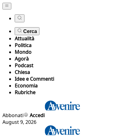
Cerca
Attualità
Politica
Mondo
Agorà
Podcast
Chiesa
Idee e Commenti
Economia
Rubriche
Abbonati
Accedi
August 9, 2026