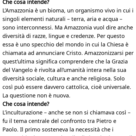
Che cosa intende?
L’Amazzonia è un bioma, un organismo vivo in cui i
singoli elementi naturali – terra, aria e acqua –
sono interconnessi. Ma Amazzonia vuol dire anche
diversità di razze, lingue e credenze. Per questo
essa è uno specchio del mondo in cui la Chiesa è
chiamata ad annunciare Cristo. Amazzonizzarsi per
quest’ultima significa comprendere che la Grazia
del Vangelo è rivolta all’umanità intera nella sua
diversità sociale, cultura e anche religiosa. Solo
così può essere davvero cattolica, cioè universale.
La questione non è nuova.
Che cosa intende?
L’inculturazione – anche se non si chiamava così –
fu il tema centrale del confronto tra Pietro e
Paolo. Il primo sosteneva la necessità che i