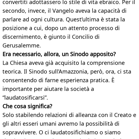
convertiti adottassero lo stile di vita ebraico. Per il
secondo, invece, il Vangelo aveva la capacità di
parlare ad ogni cultura. Quest’ultima è stata la
posizione a cui, dopo un attento processo di
discernimento, è giunto il Concilio di
Gerusalemme.
Era necessario, allora, un Sinodo apposito?
La Chiesa aveva già acquisito la comprensione
teorica. Il Sinodo sull’Amazzonia, però, ora, ci sta
consentendo di farne esperienza pratica. È
importante per aiutare la società a
“laudatosificarsi”.
Che cosa significa?
Solo stabilendo relazioni di alleanza con il Creato e
gli altri esseri umani avremo la possibilità di
sopravvivere. O ci laudatosifichiamo o siamo