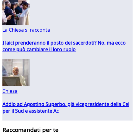
La Chiesa si racconta
I laici prenderanno il posto dei sacerdoti? No, ma ecco
come può cambiare il loro ruolo
Chiesa
Addio ad Agostino Superbo, già vicepresidente della Cei
per il Sud e assistente Ac
Raccomandati per te