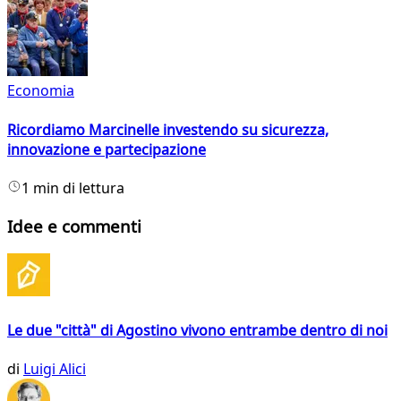
Economia
Ricordiamo Marcinelle investendo su sicurezza,
innovazione e partecipazione
1 min di lettura
Idee e commenti
Le due "città" di Agostino vivono entrambe dentro di noi
di
Luigi Alici