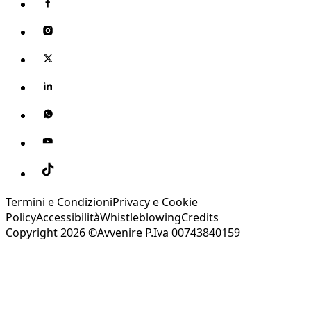
Termini e Condizioni
Privacy e Cookie
Policy
Accessibilità
Whistleblowing
Credits
Copyright 2026 ©Avvenire P.Iva 00743840159