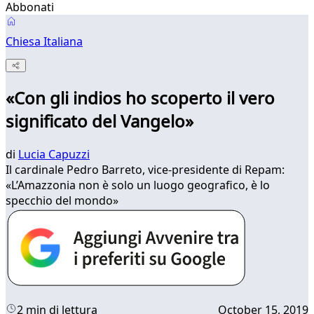
Abbonati
Chiesa Italiana
«Con gli indios ho scoperto il vero
significato del Vangelo»
di
Lucia Capuzzi
Il cardinale Pedro Barreto, vice-presidente di Repam:
«L’Amazzonia non è solo un luogo geografico, è lo
specchio del mondo»
2 min di lettura
October 15, 2019