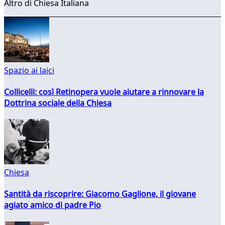
Altro di Chiesa Italiana
Spazio ai laici
Collicelli: così Retinopera vuole aiutare a rinnovare la
Dottrina sociale della Chiesa
Chiesa
Santità da riscoprire: Giacomo Gaglione, il giovane
agiato amico di padre Pio