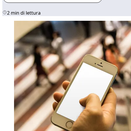
2 min di lettura