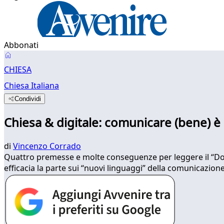
Abbonati
CHIESA
Chiesa Italiana
Condividi
Chiesa & digitale: comunicare (bene) 
di
Vincenzo Corrado
Quattro premesse e molte conseguenze per leggere il “Docu
efficacia la parte sui “nuovi linguaggi” della comunicazione