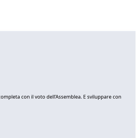
ompleta con il voto dell’Assemblea. E sviluppare con