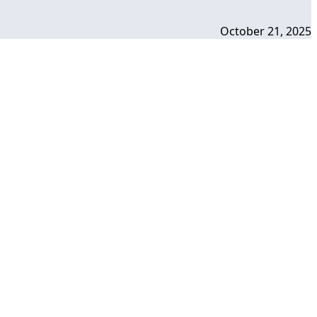
October 21, 2025