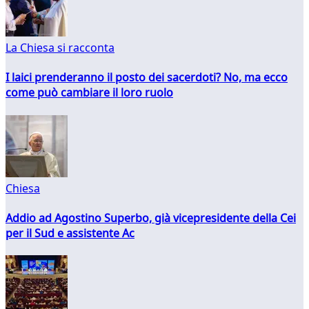
La Chiesa si racconta
I laici prenderanno il posto dei sacerdoti? No, ma ecco
come può cambiare il loro ruolo
Chiesa
Addio ad Agostino Superbo, già vicepresidente della Cei
per il Sud e assistente Ac