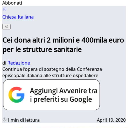
Abbonati
Chiesa Italiana
Cei dona altri 2 milioni e 400mila euro
per le strutture sanitarie
di
Redazione
Continua l’opera di sostegno della Conferenza
episcopale italiana alle strutture ospedaliere
1 min di lettura
April 19, 2020