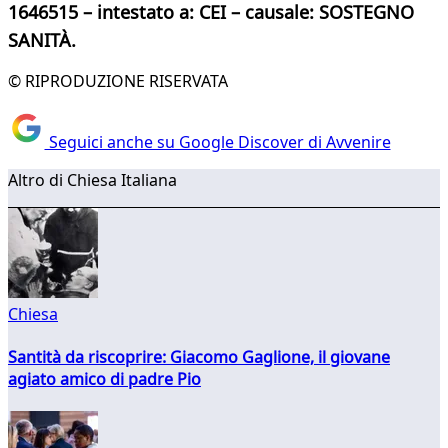
1646515 – intestato a: CEI – causale: SOSTEGNO
SANITÀ.
© RIPRODUZIONE RISERVATA
Seguici anche su Google Discover di Avvenire
Altro di Chiesa Italiana
Chiesa
Santità da riscoprire: Giacomo Gaglione, il giovane
agiato amico di padre Pio