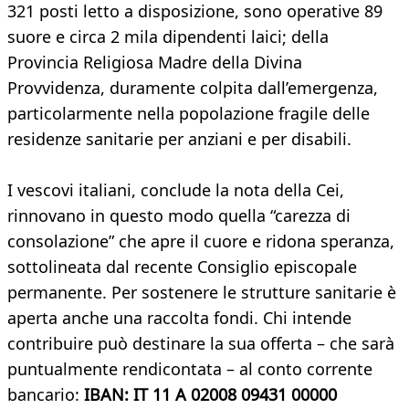
321 posti letto a disposizione, sono operative 89
suore e circa 2 mila dipendenti laici; della
Provincia Religiosa Madre della Divina
Provvidenza, duramente colpita dall’emergenza,
particolarmente nella popolazione fragile delle
residenze sanitarie per anziani e per disabili.
I vescovi italiani, conclude la nota della Cei,
rinnovano in questo modo quella “carezza di
consolazione” che apre il cuore e ridona speranza,
sottolineata dal recente Consiglio episcopale
permanente. Per sostenere le strutture sanitarie è
aperta anche una raccolta fondi. Chi intende
contribuire può destinare la sua offerta – che sarà
puntualmente rendicontata – al conto corrente
bancario:
IBAN: IT 11 A 02008 09431 00000