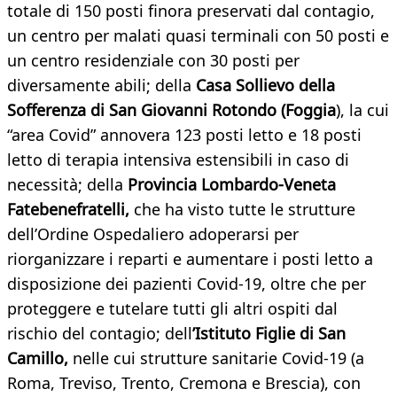
totale di 150 posti finora preservati dal contagio,
un centro per malati quasi terminali con 50 posti e
un centro residenziale con 30 posti per
diversamente abili; della
Casa Sollievo della
Sofferenza di San Giovanni Rotondo (Foggia
), la cui
“area Covid” annovera 123 posti letto e 18 posti
letto di terapia intensiva estensibili in caso di
necessità; della
Provincia Lombardo-Veneta
Fatebenefratelli,
che ha visto tutte le strutture
dell’Ordine Ospedaliero adoperarsi per
riorganizzare i reparti e aumentare i posti letto a
disposizione dei pazienti Covid-19, oltre che per
proteggere e tutelare tutti gli altri ospiti dal
rischio del contagio; dell
’Istituto Figlie di San
Camillo,
nelle cui strutture sanitarie Covid-19 (a
Roma, Treviso, Trento, Cremona e Brescia), con