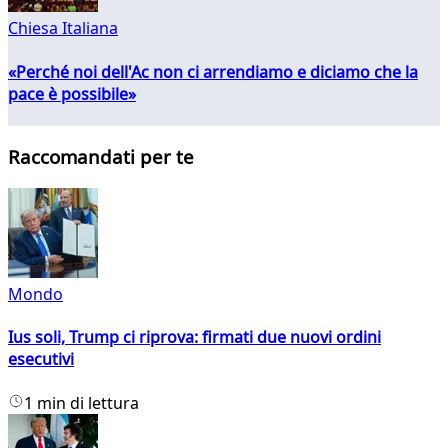
Chiesa Italiana
«Perché noi dell'Ac non ci arrendiamo e diciamo che la
pace è possibile»
Raccomandati per te
Mondo
Ius soli, Trump ci riprova: firmati due nuovi ordini
esecutivi
1 min di lettura