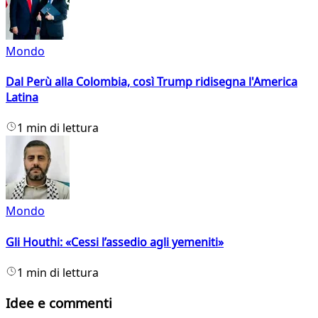
Mondo
Dal Perù alla Colombia, così Trump ridisegna l'America
Latina
1 min di lettura
Mondo
Gli Houthi: «Cessi l’assedio agli yemeniti»
1 min di lettura
Idee e commenti