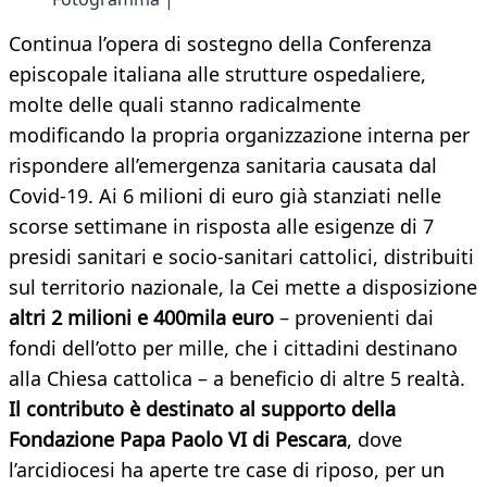
Continua l’opera di sostegno della Conferenza
episcopale italiana alle strutture ospedaliere,
molte delle quali stanno radicalmente
modificando la propria organizzazione interna per
rispondere all’emergenza sanitaria causata dal
Covid-19. Ai 6 milioni di euro già stanziati nelle
scorse settimane in risposta alle esigenze di 7
presidi sanitari e socio-sanitari cattolici, distribuiti
sul territorio nazionale, la Cei mette a disposizione
altri 2 milioni e 400mila euro
– provenienti dai
fondi dell’otto per mille, che i cittadini destinano
alla Chiesa cattolica – a beneficio di altre 5 realtà.
Il contributo è destinato al supporto della
Fondazione Papa Paolo VI di Pescara
, dove
l’arcidiocesi ha aperte tre case di riposo, per un