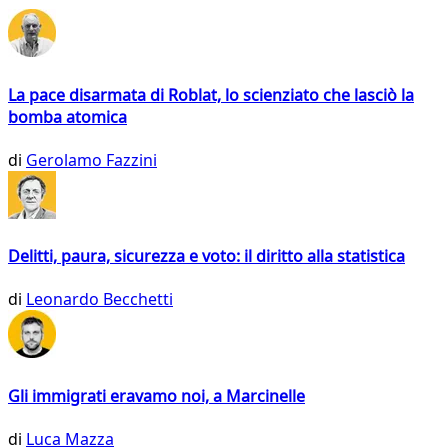
La pace disarmata di Roblat, lo scienziato che lasciò la
bomba atomica
di
Gerolamo Fazzini
Delitti, paura, sicurezza e voto: il diritto alla statistica
di
Leonardo Becchetti
Gli immigrati eravamo noi, a Marcinelle
di
Luca Mazza