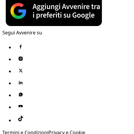
Segui Avvenire su
Termini e Condizioni
Privacy e Cookie