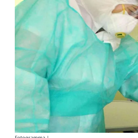
Fotogramma |