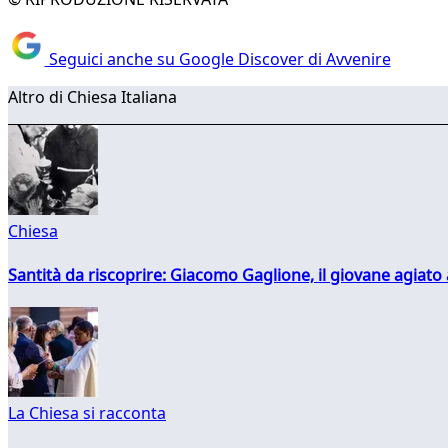
Seguici anche su Google Discover di Avvenire
Altro di Chiesa Italiana
Chiesa
Santità da riscoprire: Giacomo Gaglione, il giovane agiato
La Chiesa si racconta