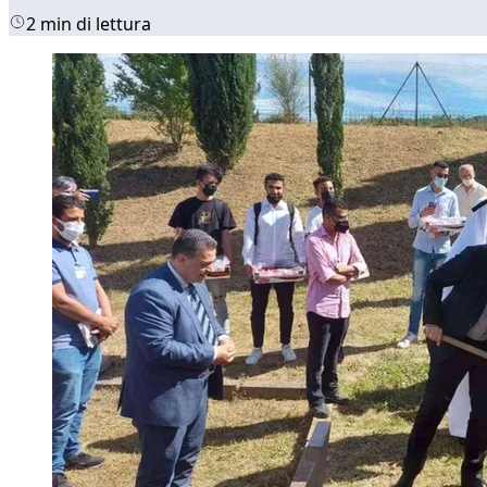
2 min di lettura