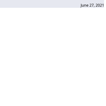
June 27, 2021