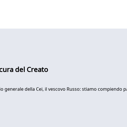
 cura del Creato
io generale della Cei, il vescovo Russo: stiamo compiendo pas