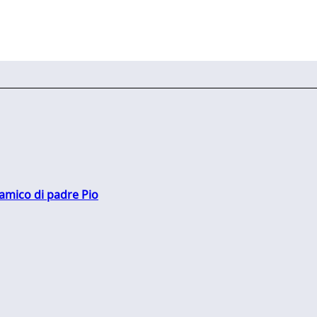
 amico di padre Pio