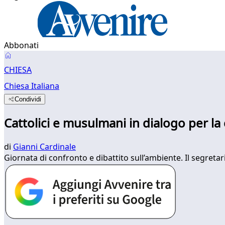
Abbonati
CHIESA
Chiesa Italiana
Condividi
Cattolici e musulmani in dialogo per la
di
Gianni Cardinale
Giornata di confronto e dibattito sull’ambiente. Il segretar