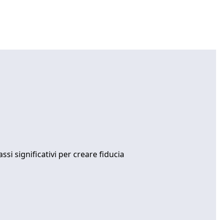
si significativi per creare fiducia