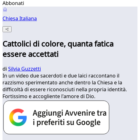
Abbonati
Chiesa Italiana
Cattolici di colore, quanta fatica
essere accettati
di
Silvia Guzzetti
In un video due sacerdoti e due laici raccontano il
razzismo sperimentato anche dentro la Chiesa e la
difficoltà di essere riconosciuti nella propria identità.
Fortissimo e accogliente l'amore di Dio.