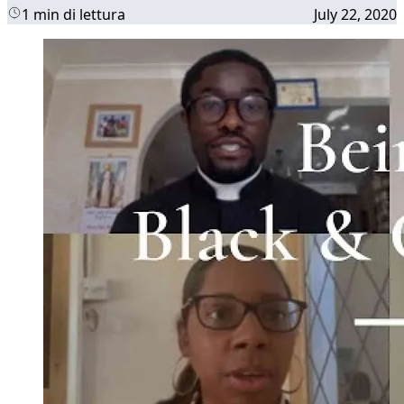
1 min di lettura
July 22, 2020