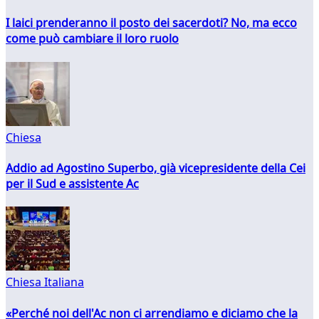
I laici prenderanno il posto dei sacerdoti? No, ma ecco
come può cambiare il loro ruolo
Chiesa
Addio ad Agostino Superbo, già vicepresidente della Cei
per il Sud e assistente Ac
Chiesa Italiana
«Perché noi dell'Ac non ci arrendiamo e diciamo che la