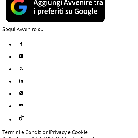
Segui Avvenire su
Termini e Condizioni
Privacy e Cookie