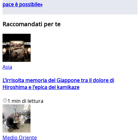
pace è possibile»
Raccomandati per te
Asia
L’irrisolta memoria del Giappone tra il dolore di
Hiroshima e l'epica dei kamikaze
1 min di lettura
Medio Oriente