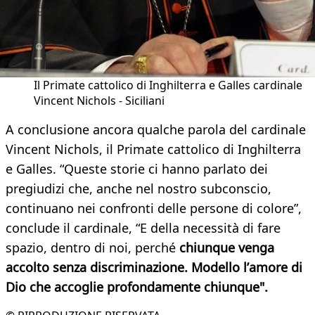
Il Primate cattolico di Inghilterra e Galles cardinale
Vincent Nichols - Siciliani
A conclusione ancora qualche parola del cardinale
Vincent Nichols, il Primate cattolico di Inghilterra
e Galles. “Queste storie ci hanno parlato dei
pregiudizi che, anche nel nostro subconscio,
continuano nei confronti delle persone di colore”,
conclude il cardinale, “E della necessità di fare
spazio, dentro di noi, perché
chiunque venga
accolto senza discriminazione. Modello l’amore di
Dio che accoglie profondamente chiunque".