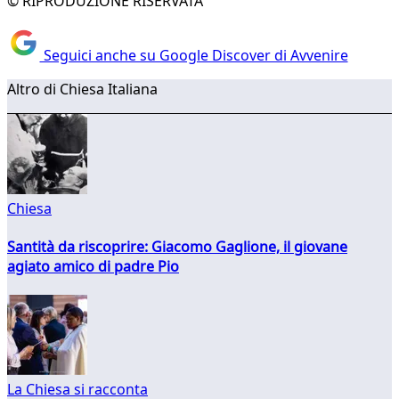
© RIPRODUZIONE RISERVATA
Seguici anche su Google Discover di Avvenire
Altro di Chiesa Italiana
Chiesa
Santità da riscoprire: Giacomo Gaglione, il giovane
agiato amico di padre Pio
La Chiesa si racconta