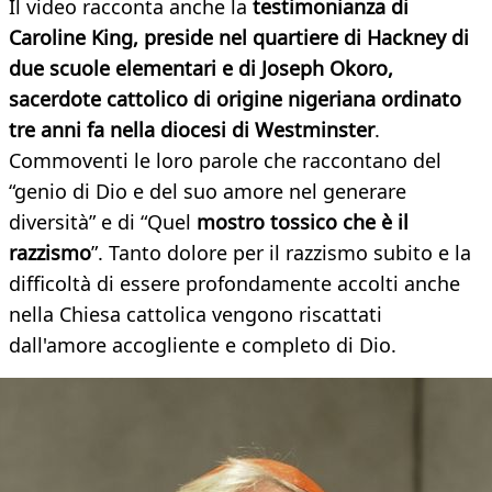
Il video racconta anche la
testimonianza di
Caroline King, preside nel quartiere di Hackney di
due scuole elementari e di Joseph Okoro,
sacerdote cattolico di origine nigeriana ordinato
tre anni fa nella diocesi di Westminster
.
Commoventi le loro parole che raccontano del
“genio di Dio e del suo amore nel generare
diversità” e di “Quel
mostro tossico che è il
razzismo
”. Tanto dolore per il razzismo subito e la
difficoltà di essere profondamente accolti anche
nella Chiesa cattolica vengono riscattati
dall'amore accogliente e completo di Dio.