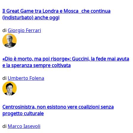
Il Great Game tra Londra e Mosca che continua
(indisturbato) anche oggi
di
Giorgio Ferrari
«Dio è morto, ma poi risorge»: Guccini, la fede mai avuta
e la speranza sempre coltivata
di
Umberto Folena
Centrosinistra, non esistono vere coalizioni senza
progetto culturale
di
Marco Iasevoli