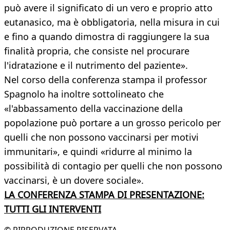
può avere il significato di un vero e proprio atto
eutanasico, ma è obbligatoria, nella misura in cui
e fino a quando dimostra di raggiungere la sua
finalità propria, che consiste nel procurare
l'idratazione e il nutrimento del paziente».
Nel corso della conferenza stampa il professor
Spagnolo ha inoltre sottolineato che
«l'abbassamento della vaccinazione della
popolazione può portare a un grosso pericolo per
quelli che non possono vaccinarsi per motivi
immunitari», e quindi «ridurre al minimo la
possibilità di contagio per quelli che non possono
vaccinarsi, è un dovere sociale».
LA CONFERENZA STAMPA DI PRESENTAZIONE:
TUTTI GLI INTERVENTI