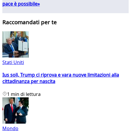
pace è possibile»
Raccomandati per te
Stati Uniti
Ius soli, Trump ci riprova e vara nuove limitazioni alla
cittadinanza per nascita
1 min di lettura
Mondo