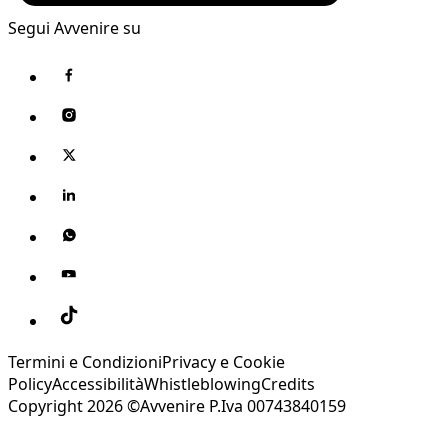
Segui Avvenire su
Termini e Condizioni
Privacy e Cookie
Policy
Accessibilità
Whistleblowing
Credits
Copyright 2026 ©Avvenire P.Iva 00743840159