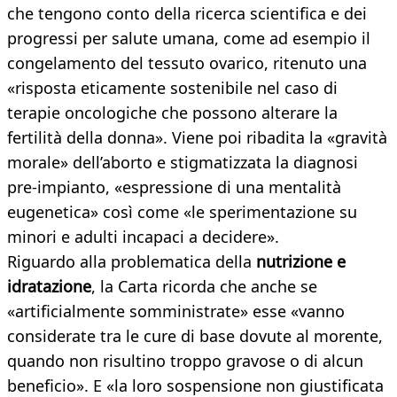
che tengono conto della ricerca scientifica e dei
progressi per salute umana, come ad esempio il
congelamento del tessuto ovarico, ritenuto una
«risposta eticamente sostenibile nel caso di
terapie oncologiche che possono alterare la
fertilità della donna». Viene poi ribadita la «gravità
morale» dell’aborto e stigmatizzata la diagnosi
pre-impianto, «espressione di una mentalità
eugenetica» così come «le sperimentazione su
minori e adulti incapaci a decidere».
Riguardo alla problematica della
nutrizione e
idratazione
, la Carta ricorda che anche se
«artificialmente somministrate» esse «vanno
considerate tra le cure di base dovute al morente,
quando non risultino troppo gravose o di alcun
beneficio». E «la loro sospensione non giustificata