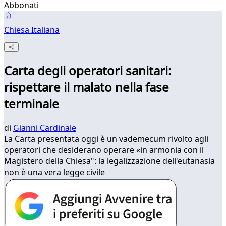
Abbonati
Chiesa Italiana
Carta degli operatori sanitari:
rispettare il malato nella fase
terminale
di
Gianni Cardinale
La Carta presentata oggi è un vademecum rivolto agli
operatori che desiderano operare «in armonia con il
Magistero della Chiesa": la legalizzazione dell'eutanasia
non è una vera legge civile