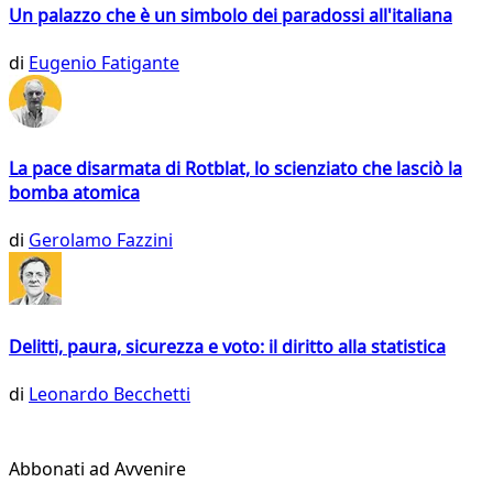
Un palazzo che è un simbolo dei paradossi all'italiana
di
Eugenio Fatigante
La pace disarmata di Rotblat, lo scienziato che lasciò la
bomba atomica
di
Gerolamo Fazzini
Delitti, paura, sicurezza e voto: il diritto alla statistica
di
Leonardo Becchetti
Abbonati ad Avvenire