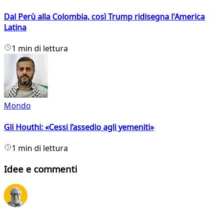
Dal Perù alla Colombia, così Trump ridisegna l'America
Latina
1 min di lettura
Mondo
Gli Houthi: «Cessi l’assedio agli yemeniti»
1 min di lettura
Idee e commenti