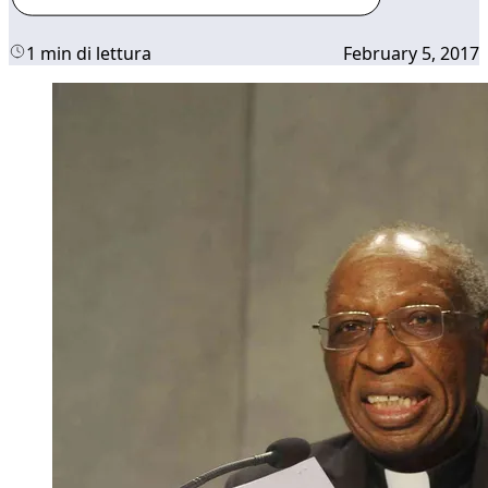
1 min di lettura
February 5, 2017