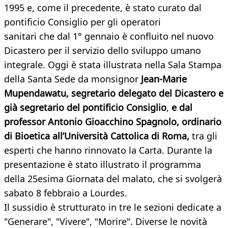
1995 e, come il precedente, è stato curato dal
pontificio Consiglio per gli operatori
sanitari che dal 1° gennaio è confluito nel nuovo
Dicastero per il servizio dello sviluppo umano
integrale. Oggi è stata illustrata nella Sala Stampa
della Santa Sede da monsignor
Jean-Marie
Mupendawatu, segretario delegato del Dicastero e
già segretario del pontificio Consiglio
,
e dal
professor Antonio Gioacchino Spagnolo, ordinario
di Bioetica all’Università Cattolica di Roma,
tra gli
esperti che hanno rinnovato la Carta. Durante la
presentazione è stato illustrato il programma
della 25esima Giornata del malato, che si svolgerà
sabato 8 febbraio a Lourdes.
Il sussidio è strutturato in tre le sezioni dedicate a
"Generare", "Vivere", "Morire". Diverse le novità