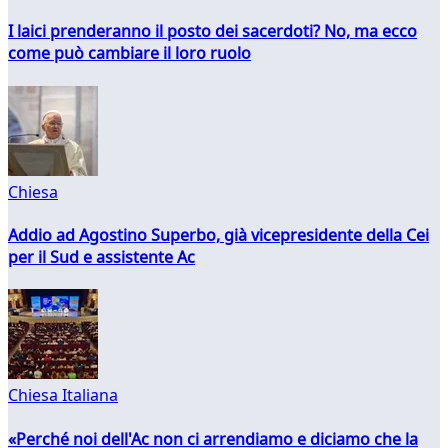
I laici prenderanno il posto dei sacerdoti? No, ma ecco
come può cambiare il loro ruolo
Chiesa
Addio ad Agostino Superbo, già vicepresidente della Cei
per il Sud e assistente Ac
Chiesa Italiana
«Perché noi dell'Ac non ci arrendiamo e diciamo che la