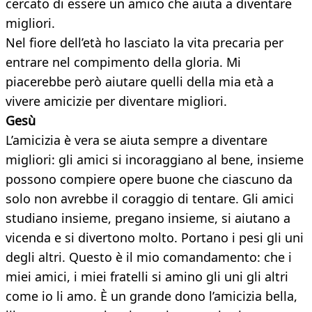
cercato di essere un amico che aiuta a diventare
migliori.
Nel fiore dell’età ho lasciato la vita precaria per
entrare nel compimento della gloria. Mi
piacerebbe però aiutare quelli della mia età a
vivere amicizie per diventare migliori.
Gesù
L’amicizia è vera se aiuta sempre a diventare
migliori: gli amici si incoraggiano al bene, insieme
possono compiere opere buone che ciascuno da
solo non avrebbe il coraggio di tentare. Gli amici
studiano insieme, pregano insieme, si aiutano a
vicenda e si divertono molto. Portano i pesi gli uni
degli altri. Questo è il mio comandamento: che i
miei amici, i miei fratelli si amino gli uni gli altri
come io li amo. È un grande dono l’amicizia bella,