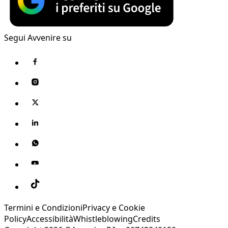
Segui Avvenire su
Termini e Condizioni
Privacy e Cookie
Policy
Accessibilità
Whistleblowing
Credits