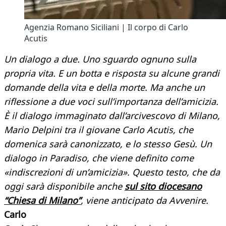
Agenzia Romano Siciliani | Il corpo di Carlo
Acutis
Un dialogo a due. Uno sguardo ognuno sulla
propria vita. E un botta e risposta su alcune grandi
domande della vita e della morte. Ma anche un
riflessione a due voci sull’importanza dell’amicizia.
È il dialogo immaginato dall’arcivescovo di Milano,
Mario Delpini tra il giovane Carlo Acutis, che
domenica sarà canonizzato, e lo stesso Gesù. Un
dialogo in Paradiso, che viene definito come
«indiscrezioni di un’amicizia». Questo testo, che da
oggi sarà disponibile anche
sul sito diocesano
“Chiesa di Milano”
, viene anticipato da Avvenire.
Carlo