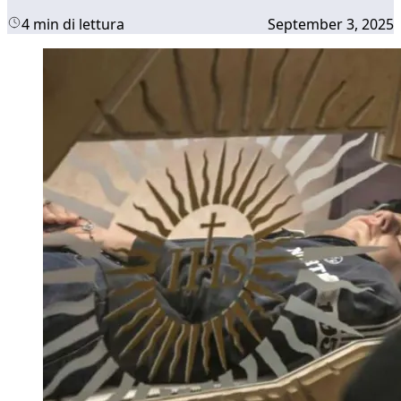
4 min di lettura
September 3, 2025