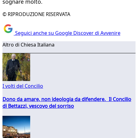
sognare molto.
© RIPRODUZIONE RISERVATA
Seguici anche su Google Discover di Avvenire
Altro di Chiesa Italiana
I volti del Concilio
Dono da amare, non ideologia da difendere. Il Concilio
di Bettazzi, vescovo del sorriso