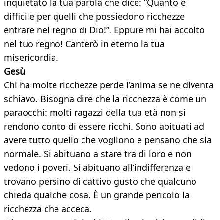
inquietato la tua parola che dice: “Quanto è
difficile per quelli che possiedono ricchezze
entrare nel regno di Dio!”. Eppure mi hai accolto
nel tuo regno! Canterò in eterno la tua
misericordia.
Gesù
Chi ha molte ricchezze perde l’anima se ne diventa
schiavo. Bisogna dire che la ricchezza è come un
paraocchi: molti ragazzi della tua età non si
rendono conto di essere ricchi. Sono abituati ad
avere tutto quello che vogliono e pensano che sia
normale. Si abituano a stare tra di loro e non
vedono i poveri. Si abituano all’indifferenza e
trovano persino di cattivo gusto che qualcuno
chieda qualche cosa. È un grande pericolo la
ricchezza che acceca.