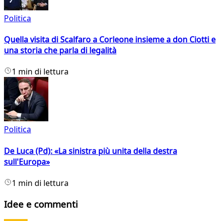
Politica
Quella visita di Scalfaro a Corleone insieme a don Ciotti e
una storia che parla di legalità
1 min di lettura
Politica
De Luca (Pd): «La sinistra più unita della destra
sull'Europa»
1 min di lettura
Idee e commenti