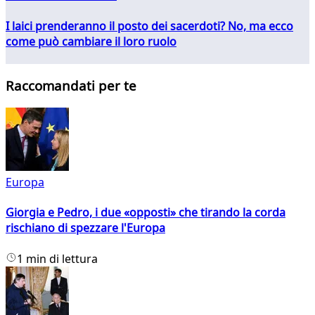
I laici prenderanno il posto dei sacerdoti? No, ma ecco
come può cambiare il loro ruolo
Raccomandati per te
Europa
Giorgia e Pedro, i due «opposti» che tirando la corda
rischiano di spezzare l'Europa
1 min di lettura