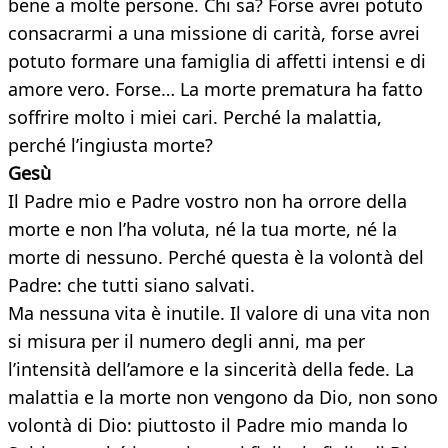
bene a molte persone. Chi sa? Forse avrei potuto
consacrarmi a una missione di carità, forse avrei
potuto formare una famiglia di affetti intensi e di
amore vero. Forse… La morte prematura ha fatto
soffrire molto i miei cari. Perché la malattia,
perché l’ingiusta morte?
Gesù
Il Padre mio e Padre vostro non ha orrore della
morte e non l’ha voluta, né la tua morte, né la
morte di nessuno. Perché questa è la volontà del
Padre: che tutti siano salvati.
Ma nessuna vita è inutile. Il valore di una vita non
si misura per il numero degli anni, ma per
l’intensità dell’amore e la sincerità della fede. La
malattia e la morte non vengono da Dio, non sono
volontà di Dio: piuttosto il Padre mio manda lo