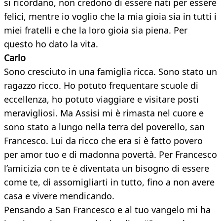
si ricordano, non credono di essere nati per essere
felici, mentre io voglio che la mia gioia sia in tutti i
miei fratelli e che la loro gioia sia piena. Per
questo ho dato la vita.
Carlo
Sono cresciuto in una famiglia ricca. Sono stato un
ragazzo ricco. Ho potuto frequentare scuole di
eccellenza, ho potuto viaggiare e visitare posti
meravigliosi. Ma Assisi mi è rimasta nel cuore e
sono stato a lungo nella terra del poverello, san
Francesco. Lui da ricco che era si è fatto povero
per amor tuo e di madonna povertà. Per Francesco
l’amicizia con te è diventata un bisogno di essere
come te, di assomigliarti in tutto, fino a non avere
casa e vivere mendicando.
Pensando a San Francesco e al tuo vangelo mi ha