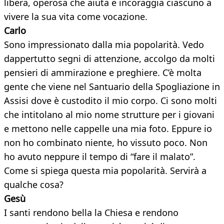
libera, operosa che aiuta e incoraggia ciascuno a
vivere la sua vita come vocazione.
Carlo
Sono impressionato dalla mia popolarità. Vedo
dappertutto segni di attenzione, accolgo da molti
pensieri di ammirazione e preghiere. C’è molta
gente che viene nel Santuario della Spogliazione in
Assisi dove è custodito il mio corpo. Ci sono molti
che intitolano al mio nome strutture per i giovani
e mettono nelle cappelle una mia foto. Eppure io
non ho combinato niente, ho vissuto poco. Non
ho avuto neppure il tempo di “fare il malato”.
Come si spiega questa mia popolarità. Servirà a
qualche cosa?
Gesù
I santi rendono bella la Chiesa e rendono