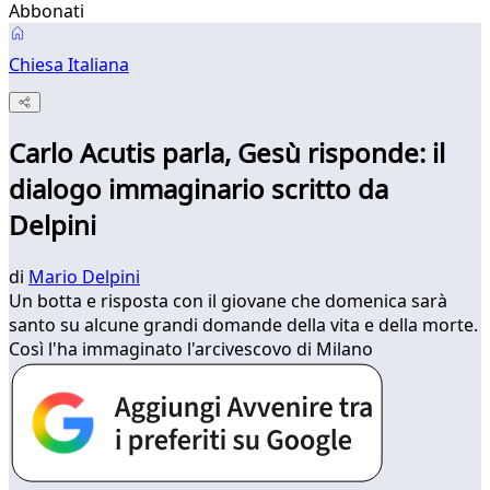
Abbonati
Chiesa Italiana
Carlo Acutis parla, Gesù risponde: il
dialogo immaginario scritto da
Delpini
di
Mario Delpini
Un botta e risposta con il giovane che domenica sarà
santo su alcune grandi domande della vita e della morte.
Così l'ha immaginato l'arcivescovo di Milano