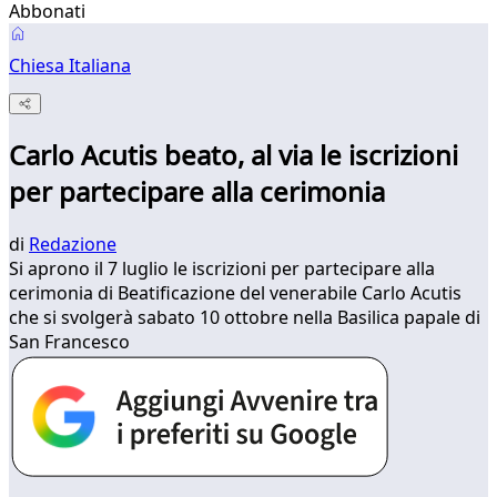
Abbonati
Chiesa Italiana
Carlo Acutis beato, al via le iscrizioni
per partecipare alla cerimonia
di
Redazione
Si aprono il 7 luglio le iscrizioni per partecipare alla
cerimonia di Beatificazione del venerabile Carlo Acutis
che si svolgerà sabato 10 ottobre nella Basilica papale di
San Francesco