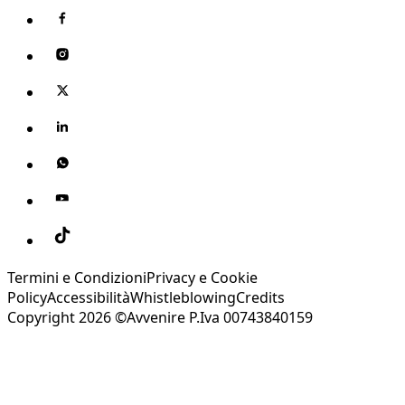
Termini e Condizioni
Privacy e Cookie
Policy
Accessibilità
Whistleblowing
Credits
Copyright 2026 ©Avvenire P.Iva 00743840159