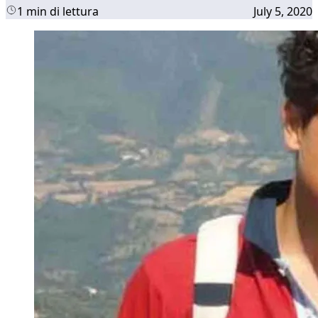
1 min di lettura
July 5, 2020