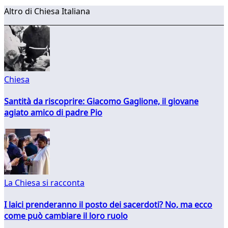
Altro di Chiesa Italiana
Chiesa
Santità da riscoprire: Giacomo Gaglione, il giovane
agiato amico di padre Pio
La Chiesa si racconta
I laici prenderanno il posto dei sacerdoti? No, ma ecco
come può cambiare il loro ruolo