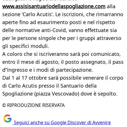
www.assisisantuariodellaspogliazione.com
alla
sezione ‘Carlo Acutis’. Le iscrizioni, che rimarranno
aperte fino ad esaurimento posti e nel rispetto
delle normative anti-Covid, vanno effettuate sia
per le persone singole che per i gruppi attraverso
gli specifici moduli.
A coloro che si iscriveranno sarà poi comunicato,
entro il mese di agosto, il posto assegnato, il pass
d’‘ingresso e i modi di partecipazione.
Dal 1 al 17 ottobre sarà possibile venerare il corpo
di Carlo Acutis presso il Santuario della
Spogliazione (piazza Vescovado) dove è sepolto.
© RIPRODUZIONE RISERVATA
Seguici anche su Google Discover di Avvenire