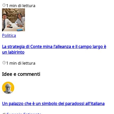
1 min di lettura
Politica
La strategia di Conte mina l'alleanza e il campo largo è
un labirinto
1 min di lettura
Idee e commenti
Un palazzo che è un simbolo dei paradossi all'italiana