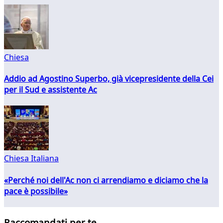
Chiesa
Addio ad Agostino Superbo, già vicepresidente della Cei
per il Sud e assistente Ac
Chiesa Italiana
«Perché noi dell'Ac non ci arrendiamo e diciamo che la
pace è possibile»
Raccomandati per te