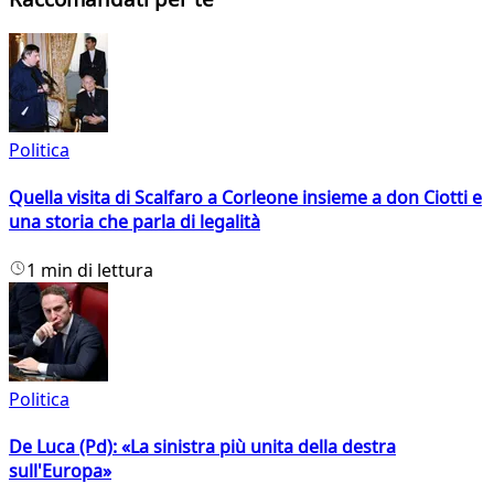
Politica
Quella visita di Scalfaro a Corleone insieme a don Ciotti e
una storia che parla di legalità
1 min di lettura
Politica
De Luca (Pd): «La sinistra più unita della destra
sull'Europa»