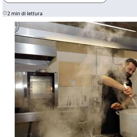
2 min di lettura