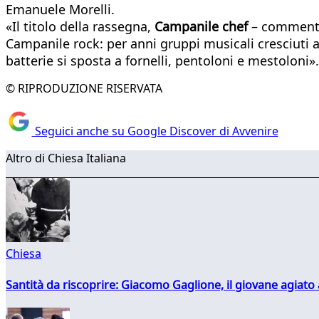
Emanuele Morelli.
«Il titolo della rassegna,
Campanile chef
– commenta 
Campanile rock: per anni gruppi musicali cresciuti al
batterie si sposta a fornelli, pentoloni e mestoloni».
© RIPRODUZIONE RISERVATA
Seguici anche su Google Discover di Avvenire
Altro di Chiesa Italiana
Chiesa
Santità da riscoprire: Giacomo Gaglione, il giovane agiato