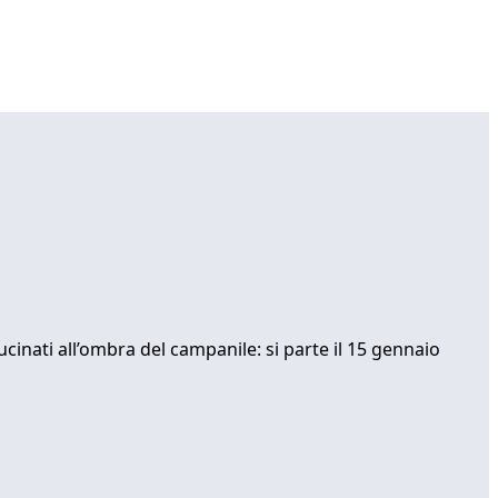
ucinati all’ombra del campanile: si parte il 15 gennaio