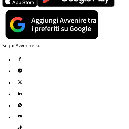
Segui Avvenire su