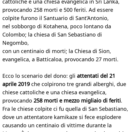
cattoliche e una chiesa evangelica in Sri Lanka,
provocando 258 morti e 500 feriti. Ad essere
colpite furono il Santuario di Sant’Antonio,
nel sobborgo di Kotahena, poco lontano da
Colombo; la chiesa di San Sebastiano di
Negombo,
con un centinaio di morti; la Chiesa di Sion,
evangelica, a Batticaloa, provocando 27 morti.
Ecco lo scenario del dono: gli
attentati del 21
aprile 2019
che colpirono tre grandi alberghi, due
chiese cattoliche e una chiesa evangelica,
provocando
258 morti e mezzo migliaio di feriti
.
Fra le chiese colpite ci fu quella di San Sebastiano,
dove un attentatore kamikaze si fece esplodere
causando un centinaio di vittime durante la