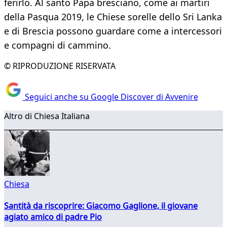
ferirlo. Al santo Papa bresciano, come ai martiri
della Pasqua 2019, le Chiese sorelle dello Sri Lanka
e di Brescia possono guardare come a intercessori
e compagni di cammino.
© RIPRODUZIONE RISERVATA
Seguici anche su Google Discover di Avvenire
Altro di Chiesa Italiana
Chiesa
Santità da riscoprire: Giacomo Gaglione, il giovane
agiato amico di padre Pio