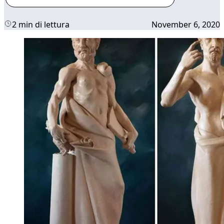
2 min di lettura
November 6, 2020