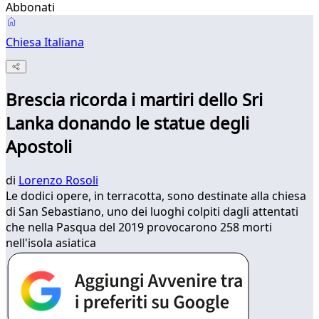
Abbonati
Chiesa Italiana
Brescia ricorda i martiri dello Sri
Lanka donando le statue degli
Apostoli
di
Lorenzo Rosoli
Le dodici opere, in terracotta, sono destinate alla chiesa
di San Sebastiano, uno dei luoghi colpiti dagli attentati
che nella Pasqua del 2019 provocarono 258 morti
nell'isola asiatica