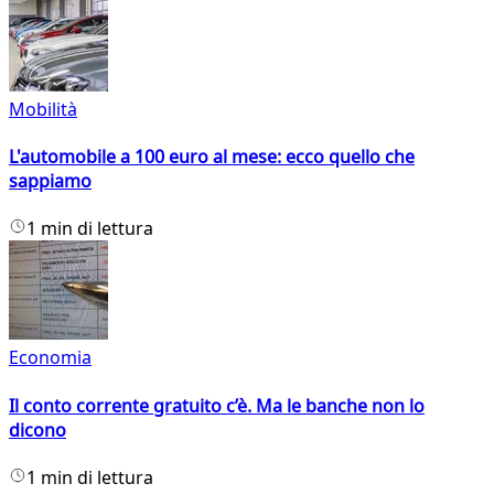
Mobilità
L'automobile a 100 euro al mese: ecco quello che
sappiamo
1 min di lettura
Economia
Il conto corrente gratuito c’è. Ma le banche non lo
dicono
1 min di lettura