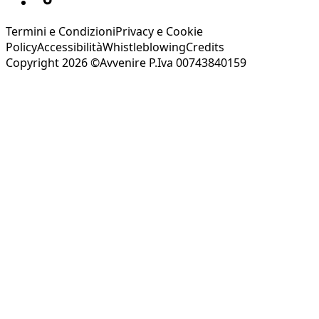
Termini e Condizioni
Privacy e Cookie
Policy
Accessibilità
Whistleblowing
Credits
Copyright 2026 ©Avvenire P.Iva 00743840159