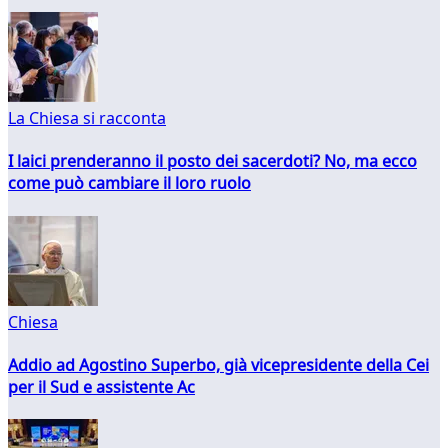
La Chiesa si racconta
I laici prenderanno il posto dei sacerdoti? No, ma ecco
come può cambiare il loro ruolo
Chiesa
Addio ad Agostino Superbo, già vicepresidente della Cei
per il Sud e assistente Ac