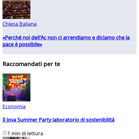
Chiesa Italiana
«Perché noi dell'Ac non ci arrendiamo e diciamo che la
pace è possibile»
Raccomandati per te
Economia
Il Jova Summer Party laboratorio di sostenibilità
1 min di lettura