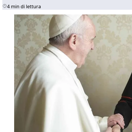
4 min di lettura