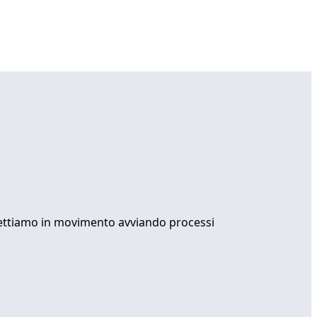
 mettiamo in movimento avviando processi