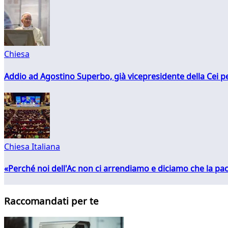
Chiesa
Addio ad Agostino Superbo, già vicepresidente della Cei pe
Chiesa Italiana
«Perché noi dell'Ac non ci arrendiamo e diciamo che la pac
Raccomandati per te