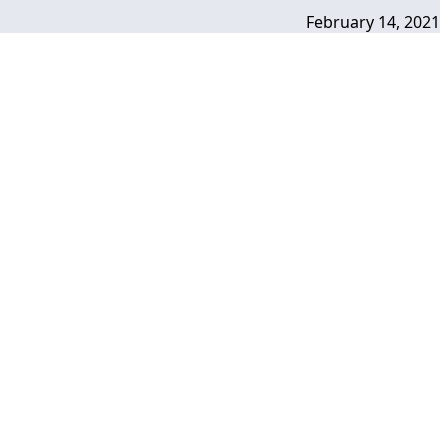
February 14, 2021