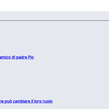
 amico di padre Pio
me può cambiare il loro ruolo