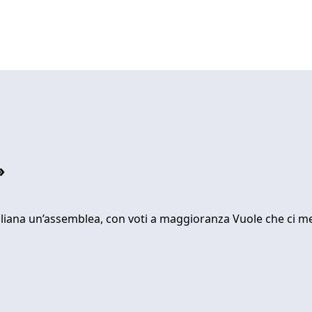
»
 italiana un’assemblea, con voti a maggioranza Vuole che ci