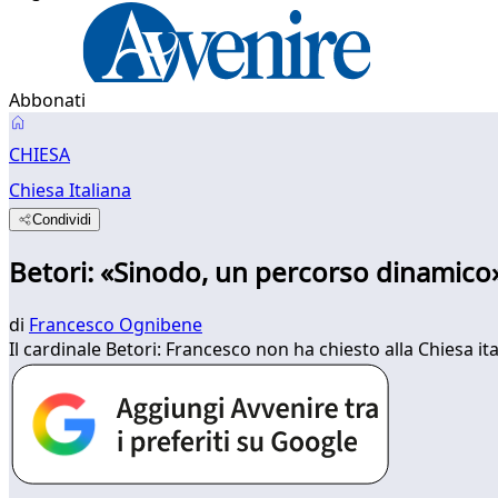
Abbonati
CHIESA
Chiesa Italiana
Condividi
Betori: «Sinodo, un percorso dinamico
di
Francesco Ognibene
Il cardinale Betori: Francesco non ha chiesto alla Chiesa