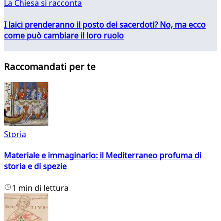
La Chiesa si racconta
I laici prenderanno il posto dei sacerdoti? No, ma ecco
come può cambiare il loro ruolo
Raccomandati per te
Storia
Materiale e immaginario: il Mediterraneo profuma di
storia e di spezie
1 min di lettura