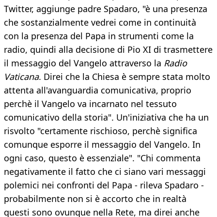
Twitter, aggiunge padre Spadaro, "è una presenza
che sostanzialmente vedrei come in continuità
con la presenza del Papa in strumenti come la
radio, quindi alla decisione di Pio XI di trasmettere
il messaggio del Vangelo attraverso la
Radio
Vaticana
. Direi che la Chiesa è sempre stata molto
attenta all'avanguardia comunicativa, proprio
perchè il Vangelo va incarnato nel tessuto
comunicativo della storia". Un'iniziativa che ha un
risvolto "certamente rischioso, perchè significa
comunque esporre il messaggio del Vangelo. In
ogni caso, questo è essenziale". "Chi commenta
negativamente il fatto che ci siano vari messaggi
polemici nei confronti del Papa - rileva Spadaro -
probabilmente non si è accorto che in realtà
questi sono ovunque nella Rete, ma direi anche