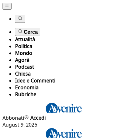
Cerca
Attualità
Politica
Mondo
Agorà
Podcast
Chiesa
Idee e Commenti
Economia
Rubriche
Abbonati
Accedi
August 9, 2026