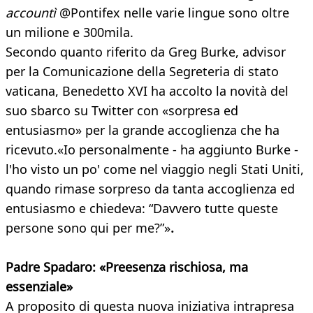
accountì
@Pontifex nelle varie lingue sono oltre
un milione e 300mila.
Secondo quanto riferito da Greg Burke, advisor
per la Comunicazione della Segreteria di stato
vaticana, Benedetto XVI ha accolto la novità del
suo sbarco su Twitter con «sorpresa ed
entusiasmo» per la grande accoglienza che ha
ricevuto.«Io personalmente - ha aggiunto Burke -
l'ho visto un po' come nel viaggio negli Stati Uniti,
quando rimase sorpreso da tanta accoglienza ed
entusiasmo e chiedeva: “Davvero tutte queste
persone sono qui per me?”»
.
Padre Spadaro: «Preesenza rischiosa, ma
essenziale»
A proposito di questa nuova iniziativa intrapresa