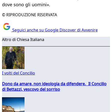
dove sono gli uomini».
© RIPRODUZIONE RISERVATA
Seguici anche su Google Discover di Avvenire
Altro di Chiesa Italiana
I volti del Concilio
Dono da amare, non ideologia da difendere. Il Concilio
di Bettazzi, vescovo del sorriso