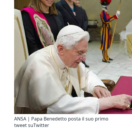
ANSA | Papa Benedetto posta il suo primo
tweet suTwitter