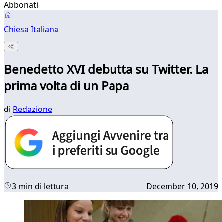
Abbonati
Chiesa Italiana
Benedetto XVI debutta su Twitter. La
prima volta di un Papa
di
Redazione
3 min di lettura
December 10, 2019