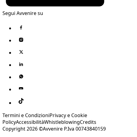
Segui Avvenire su
Termini e Condizioni
Privacy e Cookie
Policy
Accessibilità
Whistleblowing
Credits
Copyright 2026 ©Avvenire P.Iva 00743840159