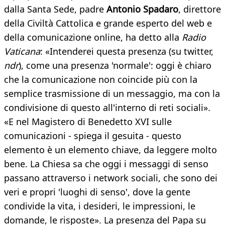
dalla Santa Sede, padre
Antonio Spadaro
, direttore
della Civiltà Cattolica e grande esperto del web e
della comunicazione online, ha detto alla
Radio
Vaticana
: «Intenderei questa presenza (su twitter,
ndr
), come una presenza 'normale': oggi è chiaro
che la comunicazione non coincide più con la
semplice trasmissione di un messaggio, ma con la
condivisione di questo all'interno di reti sociali».
«E nel Magistero di Benedetto XVI sulle
comunicazioni - spiega il gesuita - questo
elemento è un elemento chiave, da leggere molto
bene. La Chiesa sa che oggi i messaggi di senso
passano attraverso i network sociali, che sono dei
veri e propri 'luoghi di senso', dove la gente
condivide la vita, i desideri, le impressioni, le
domande, le risposte». La presenza del Papa su