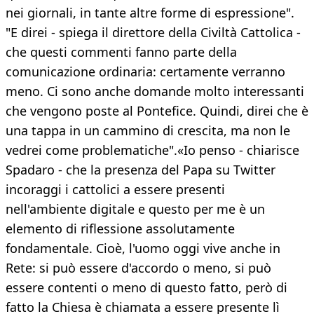
nei giornali, in tante altre forme di espressione".
"E direi - spiega il direttore della Civiltà Cattolica -
che questi commenti fanno parte della
comunicazione ordinaria: certamente verranno
meno. Ci sono anche domande molto interessanti
che vengono poste al Pontefice. Quindi, direi che è
una tappa in un cammino di crescita, ma non le
vedrei come problematiche".«Io penso - chiarisce
Spadaro - che la presenza del Papa su Twitter
incoraggi i cattolici a essere presenti
nell'ambiente digitale e questo per me è un
elemento di riflessione assolutamente
fondamentale. Cioè, l'uomo oggi vive anche in
Rete: si può essere d'accordo o meno, si può
essere contenti o meno di questo fatto, però di
fatto la Chiesa è chiamata a essere presente lì