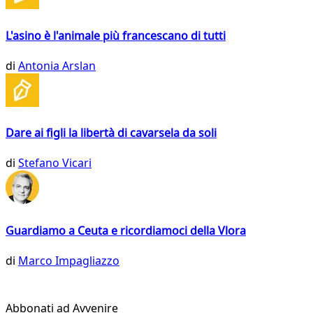
L'asino è l'animale più francescano di tutti
di
Antonia Arslan
Dare ai figli la libertà di cavarsela da soli
di
Stefano Vicari
Guardiamo a Ceuta e ricordiamoci della Vlora
di
Marco Impagliazzo
Abbonati ad Avvenire