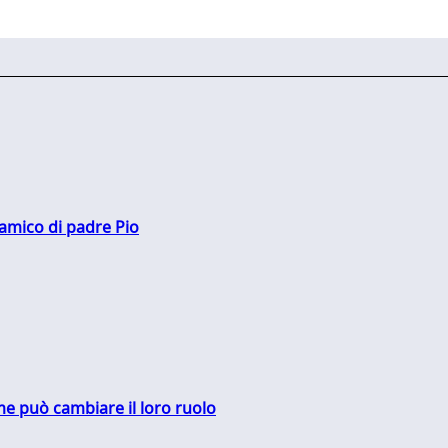
 amico di padre Pio
me può cambiare il loro ruolo