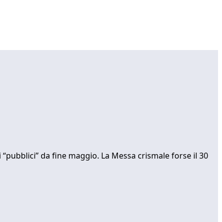
i “pubblici” da fine maggio. La Messa crismale forse il 30