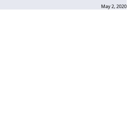
May 2, 2020