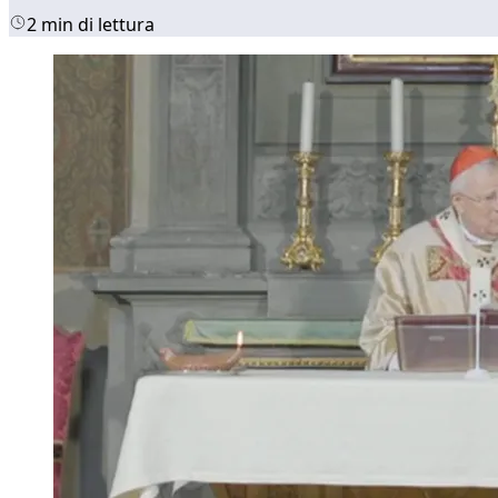
2 min di lettura