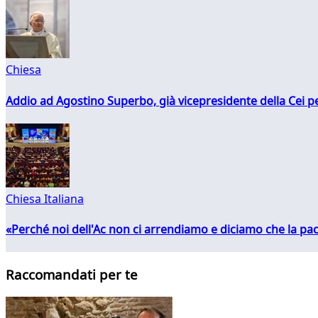
Chiesa
Addio ad Agostino Superbo, già vicepresidente della Cei pe
Chiesa Italiana
«Perché noi dell'Ac non ci arrendiamo e diciamo che la pac
Raccomandati per te