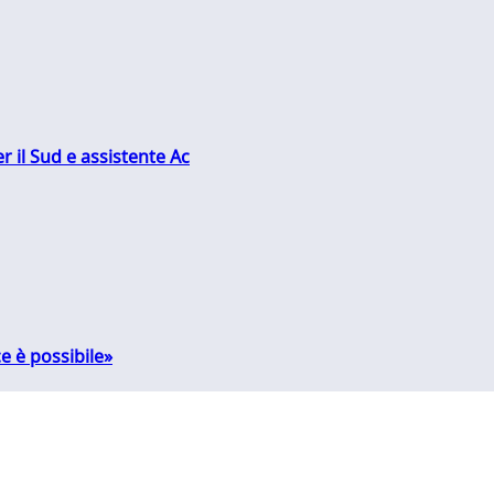
r il Sud e assistente Ac
e è possibile»