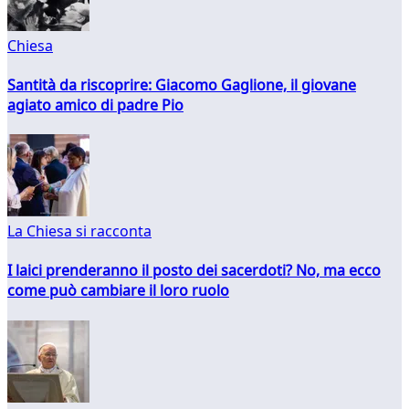
Chiesa
Santità da riscoprire: Giacomo Gaglione, il giovane
agiato amico di padre Pio
La Chiesa si racconta
I laici prenderanno il posto dei sacerdoti? No, ma ecco
come può cambiare il loro ruolo