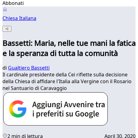
Abbonati
Chiesa Italiana
Bassetti: Maria, nelle tue mani la fatica
e la speranza di tutta la comunità
di
Gualtiero Bassetti
Il cardinale presidente della Cei riflette sulla decisione
della Chiesa di affidare l'Italia alla Vergine con il Rosario
nel Santuario di Caravaggio
2 min di lettura
April 30, 2020