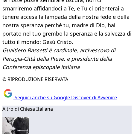
la notte possa sembrare oscura, non ci
smarriremo affidandoci a Te, e Tu ci orienterai a
tenere accesa la lampada della nostra fede e della
nostra speranza perché tu, madre di Dio, hai
portato nel tuo grembo la speranza e la salvezza di
tutto il mondo: Gesù Cristo.
Gualtiero Bassetti è cardinale, arcivescovo di
Perugia-Città della Pieve, e presidente della
Conferenza episcopale italiana
© RIPRODUZIONE RISERVATA
Seguici anche su Google Discover di Avvenire
Altro di Chiesa Italiana