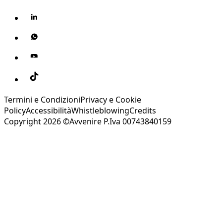
Termini e Condizioni
Privacy e Cookie
Policy
Accessibilità
Whistleblowing
Credits
Copyright 2026 ©Avvenire P.Iva 00743840159