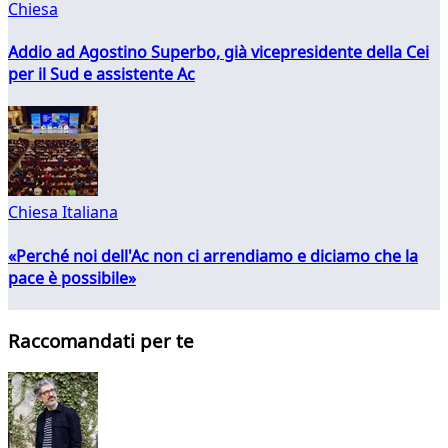
Chiesa
Addio ad Agostino Superbo, già vicepresidente della Cei
per il Sud e assistente Ac
Chiesa Italiana
«Perché noi dell'Ac non ci arrendiamo e diciamo che la
pace è possibile»
Raccomandati per te