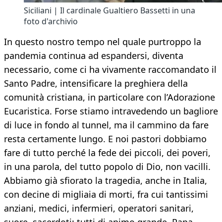
Siciliani | Il cardinale Gualtiero Bassetti in una
foto d'archivio
In questo nostro tempo nel quale purtroppo la
pandemia continua ad espandersi, diventa
necessario, come ci ha vivamente raccomandato il
Santo Padre, intensificare la preghiera della
comunità cristiana, in particolare con l’Adorazione
Eucaristica. Forse stiamo intravedendo un bagliore
di luce in fondo al tunnel, ma il cammino da fare
resta certamente lungo. E noi pastori dobbiamo
fare di tutto perché la fede dei piccoli, dei poveri,
in una parola, del tutto popolo di Dio, non vacilli.
Abbiamo già sfiorato la tragedia, anche in Italia,
con decine di migliaia di morti, fra cui tantissimi
anziani, medici, infermieri, operatori sanitari,