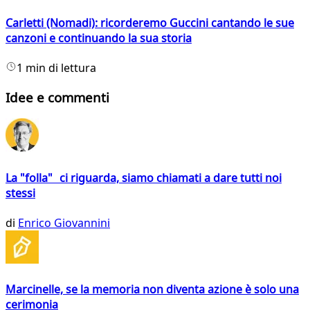
Carletti (Nomadi): ricorderemo Guccini cantando le sue
canzoni e continuando la sua storia
1 min di lettura
Idee e commenti
La "folla" ci riguarda, siamo chiamati a dare tutti noi
stessi
di
Enrico Giovannini
Marcinelle, se la memoria non diventa azione è solo una
cerimonia