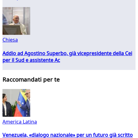
Chiesa
Addio ad Agostino Superbo, già vicepresidente della Cei
per il Sud e assistente Ac
Raccomandati per te
America Latina
Venezuela, «dialogo nazionale» per un futuro già scritto