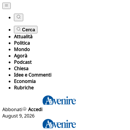
Cerca
Attualità
Politica
Mondo
Agorà
Podcast
Chiesa
Idee e Commenti
Economia
Rubriche
Abbonati
Accedi
August 9, 2026