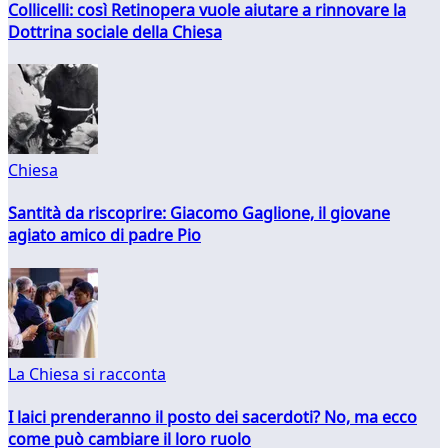
Collicelli: così Retinopera vuole aiutare a rinnovare la
Dottrina sociale della Chiesa
Chiesa
Santità da riscoprire: Giacomo Gaglione, il giovane
agiato amico di padre Pio
La Chiesa si racconta
I laici prenderanno il posto dei sacerdoti? No, ma ecco
come può cambiare il loro ruolo