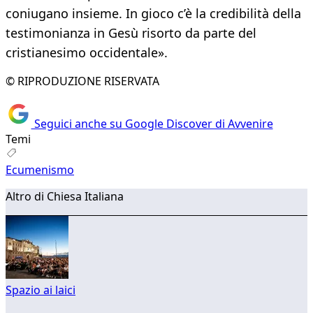
coniugano insieme. In gioco c’è la credibilità della
testimonianza in Gesù risorto da parte del
cristianesimo occidentale».
© RIPRODUZIONE RISERVATA
Seguici anche su Google Discover di Avvenire
Temi
Ecumenismo
Altro di Chiesa Italiana
Spazio ai laici