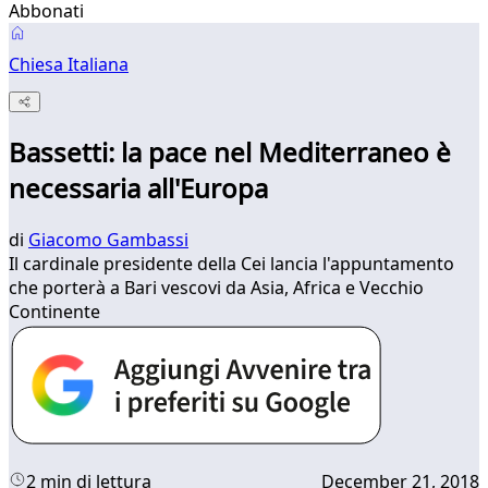
Abbonati
Chiesa Italiana
Bassetti: la pace nel Mediterraneo è
necessaria all'Europa
di
Giacomo Gambassi
Il cardinale presidente della Cei lancia l'appuntamento
che porterà a Bari vescovi da Asia, Africa e Vecchio
Continente
2 min di lettura
December 21, 2018