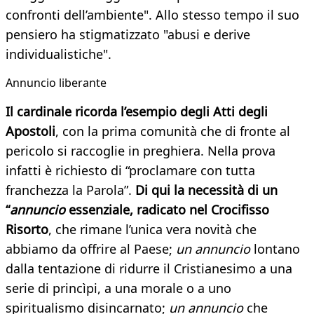
confronti dell’ambiente". Allo stesso tempo il suo
pensiero ha stigmatizzato "abusi e derive
individualistiche".
Annuncio liberante
Il cardinale ricorda l’esempio degli Atti degli
Apostoli
, con la prima comunità che di fronte al
pericolo si raccoglie in preghiera. Nella prova
infatti è richiesto di “proclamare con tutta
franchezza la Parola”.
Di qui la necessità di un
“
annuncio
essenziale, radicato nel Crocifisso
Risorto
, che rimane l’unica vera novità che
abbiamo da offrire al Paese;
un annuncio
lontano
dalla tentazione di ridurre il Cristianesimo a una
serie di princìpi, a una morale o a uno
spiritualismo disincarnato;
un annuncio
che