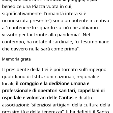
benedice una Piazza vuota in cui,
significativamente, l’umanità intera si è
riconosciuta presente”) sono un potente incentivo
a "mantenere lo sguardo su ciò che abbiamo
vissuto per far fronte alla pandemia”. Nel
contempo, ha notato il cardinale, “ci testimoniano
che davvero nulla sarà come prima”.
Memoria grata
Il presidente della Cei è poi tornato sull’impegno
quotidiano di Istituzioni nazionali, regionali e
locali;
il coraggio e la dedizione umana e
professionale di operatori sanitari, cappellani di
ospedale e volontari delle Caritas
e di altre
associazioni: “silenziosi artigiani della cultura della
prossimità e della tenerezza”, li ha definiti il Santo