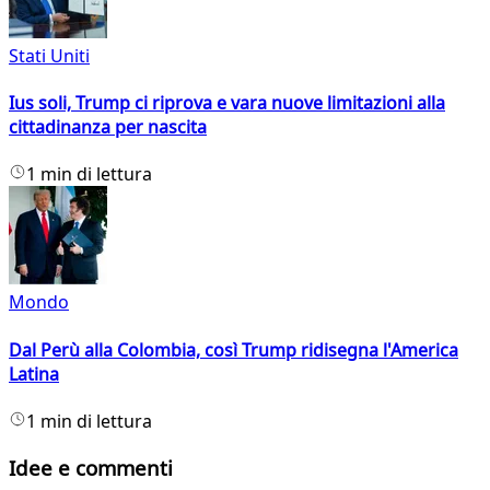
Stati Uniti
Ius soli, Trump ci riprova e vara nuove limitazioni alla
cittadinanza per nascita
1 min di lettura
Mondo
Dal Perù alla Colombia, così Trump ridisegna l'America
Latina
1 min di lettura
Idee e commenti