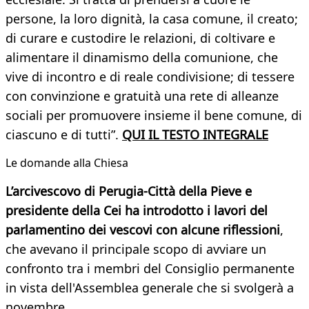
persone, la loro dignità, la casa comune, il creato;
di curare e custodire le relazioni, di coltivare e
alimentare il dinamismo della comunione, che
vive di incontro e di reale condivisione; di tessere
con convinzione e gratuità una rete di alleanze
sociali per promuovere insieme il bene comune, di
ciascuno e di tutti”.
QUI IL TESTO INTEGRALE
Le domande alla Chiesa
L’arcivescovo di Perugia-Città della Pieve e
presidente della Cei ha introdotto i lavori del
parlamentino dei vescovi con alcune riflessioni
,
che avevano il principale scopo di avviare un
confronto tra i membri del Consiglio permanente
in vista dell'Assemblea generale che si svolgerà a
novembre.