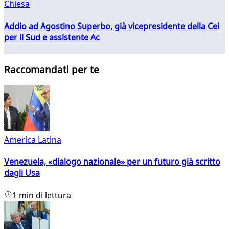
Chiesa
Addio ad Agostino Superbo, già vicepresidente della Cei
per il Sud e assistente Ac
Raccomandati per te
America Latina
Venezuela, «dialogo nazionale» per un futuro già scritto
dagli Usa
1 min di lettura