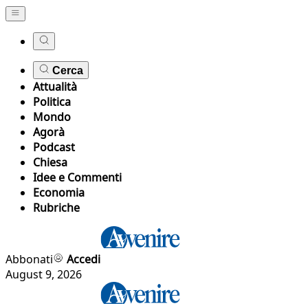
Cerca
Attualità
Politica
Mondo
Agorà
Podcast
Chiesa
Idee e Commenti
Economia
Rubriche
Abbonati
Accedi
August 9, 2026