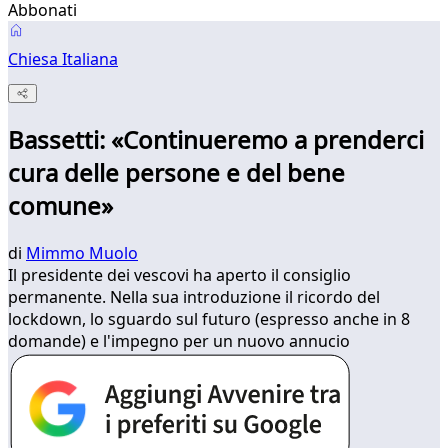
Abbonati
Chiesa Italiana
Bassetti: «Continueremo a prenderci
cura delle persone e del bene
comune»
di
Mimmo Muolo
Il presidente dei vescovi ha aperto il consiglio
permanente. Nella sua introduzione il ricordo del
lockdown, lo sguardo sul futuro (espresso anche in 8
domande) e l'impegno per un nuovo annucio