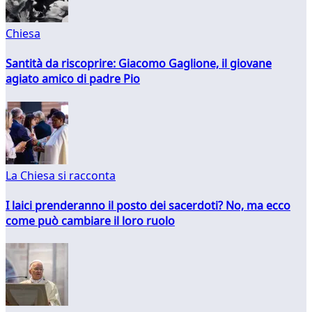
Chiesa
Santità da riscoprire: Giacomo Gaglione, il giovane
agiato amico di padre Pio
La Chiesa si racconta
I laici prenderanno il posto dei sacerdoti? No, ma ecco
come può cambiare il loro ruolo