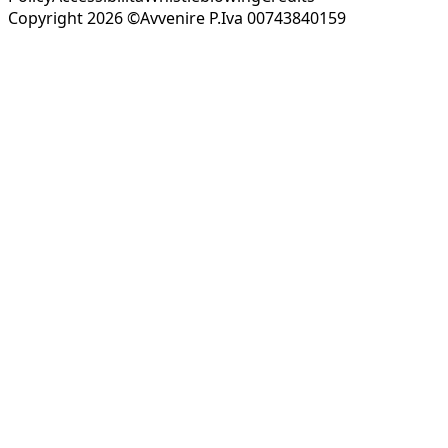
Copyright 2026 ©Avvenire P.Iva 00743840159