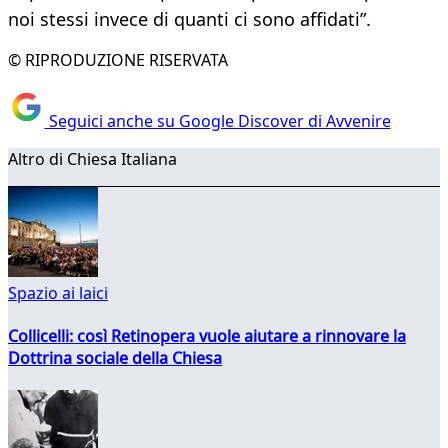
noi stessi invece di quanti ci sono affidati”.
© RIPRODUZIONE RISERVATA
Seguici anche su Google Discover di Avvenire
Altro di Chiesa Italiana
Spazio ai laici
Collicelli: così Retinopera vuole aiutare a rinnovare la
Dottrina sociale della Chiesa