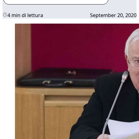
4 min di lettura
September 20, 2020