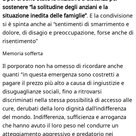
sostenere “la solitudine degli anziani e la
situazione inedita delle famiglie”
. E la condivisione
si è spinta anche ai “sentimenti di smarrimento e
dolore, di disagio e preoccupazione, forse anche di
risentimento”
Memoria sofferta
Il porporato non ha omesso di ricordare anche
quanti "in questa emergenza sono costretti a
pagare il prezzo più alto a causa di ingiustizie e
disuguaglianze sociali, fino a ritrovarsi
discriminati nella stessa possibilità di accesso alle
cure, derubati della loro dignità dall’indifferenza
del mondo. Indifferenza, sufficienza e arroganza
che hanno avuto il loro peso nel condurre un
atteggiamento aggressivo e predatorio nei