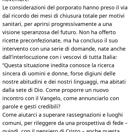
Le considerazioni del porporato hanno preso il via
dal ricordo dei mesi di chiusura totale per motivi
sanitari, per aprirsi progressivamente a una
visione speranzosa del futuro. Non ha offerto
ricette preconfezionate, ma ha concluso il suo
intervento con una serie di domande, nate anche
dall’interlocuzione con i vescovi di tutta Italia:
“Questa situazione inedita conosce la ricerca
sincera di uomini e donne, forse digiuni delle
nostre abitudini e dei nostri linguaggi, ma abitati
dalla sete di Dio. Come proporre un nuovo
incontro con il Vangelo, come annunciarlo con
parole e gesti credibili?
Come aiutarci a superare rassegnazioni e luoghi
comuni, per rileggere da una prospettiva di fede –
quindi, con il pensiero di Cristo – anche questa