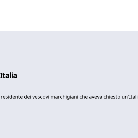
Italia
 presidente dei vescovi marchigiani che aveva chiesto un'Itali