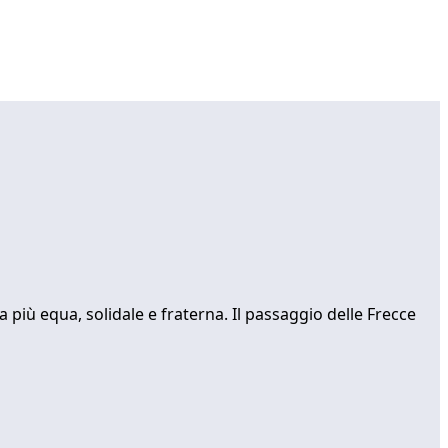
a più equa, solidale e fraterna. Il passaggio delle Frecce