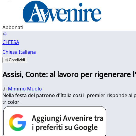
Abbonati
CHIESA
Chiesa Italiana
Condividi
Assisi, Conte: al lavoro per rigenerare l'
di
Mimmo Muolo
Nella festa del patrono d'Italia così il premier risponde al
tricolori