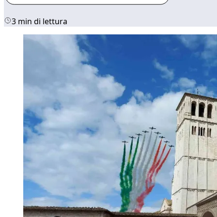
3 min di lettura