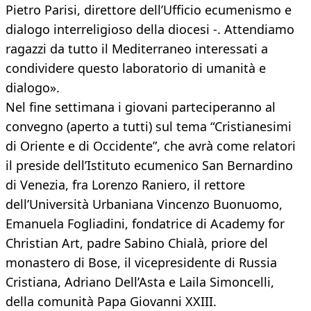
Pietro Parisi, direttore dell’Ufficio ecumenismo e
dialogo interreligioso della diocesi -. Attendiamo
ragazzi da tutto il Mediterraneo interessati a
condividere questo laboratorio di umanità e
dialogo».
Nel fine settimana i giovani parteciperanno al
convegno (aperto a tutti) sul tema “Cristianesimi
di Oriente e di Occidente”, che avrà come relatori
il preside dell’Istituto ecumenico San Bernardino
di Venezia, fra Lorenzo Raniero, il rettore
dell’Università Urbaniana Vincenzo Buonuomo,
Emanuela Fogliadini, fondatrice di Academy for
Christian Art, padre Sabino Chialà, priore del
monastero di Bose, il vicepresidente di Russia
Cristiana, Adriano Dell’Asta e Laila Simoncelli,
della comunità Papa Giovanni XXIII.