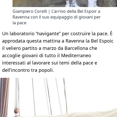
Giampiero Corelli | L'arrivo della Bel Espoir a
Ravenna con il suo equipaggio di giovani per
la pace
Un laboratorio “navigante” per costruire la pace. È
approdata questa mattina a Ravenna la Bel Espoir,
il veliero partito a marzo da Barcellona che
accoglie giovani di tutto il Mediterraneo
interessati al lavorare sui temi della pace e
dell’incontro tra popoli.