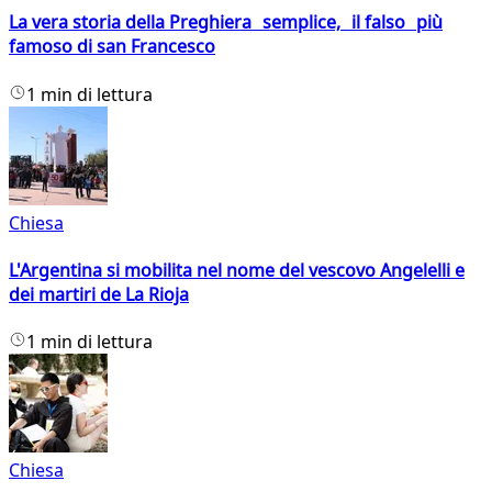
La vera storia della Preghiera semplice, il falso più
famoso di san Francesco
1 min di lettura
Chiesa
L'Argentina si mobilita nel nome del vescovo Angelelli e
dei martiri de La Rioja
1 min di lettura
Chiesa