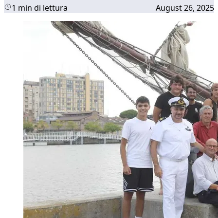
1 min di lettura
August 26, 2025