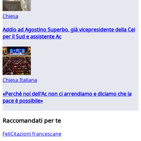
Chiesa
Addio ad Agostino Superbo, già vicepresidente della Cei
per il Sud e assistente Ac
Chiesa Italiana
«Perché noi dell'Ac non ci arrendiamo e diciamo che la
pace è possibile»
Raccomandati per te
FeliCitazioni francescane