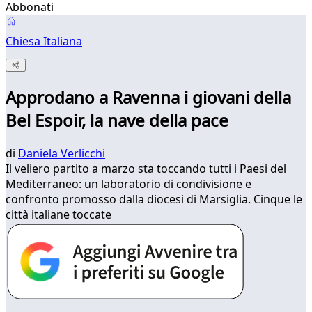
Abbonati
Chiesa Italiana
Approdano a Ravenna i giovani della
Bel Espoir, la nave della pace
di
Daniela Verlicchi
Il veliero partito a marzo sta toccando tutti i Paesi del
Mediterraneo: un laboratorio di condivisione e
confronto promosso dalla diocesi di Marsiglia. Cinque le
città italiane toccate