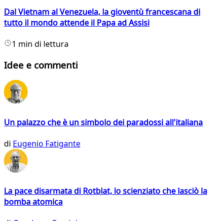
Dal Vietnam al Venezuela, la gioventù francescana di
tutto il mondo attende il Papa ad Assisi
1 min di lettura
Idee e commenti
Un palazzo che è un simbolo dei paradossi all'italiana
di
Eugenio Fatigante
La pace disarmata di Rotblat, lo scienziato che lasciò la
bomba atomica