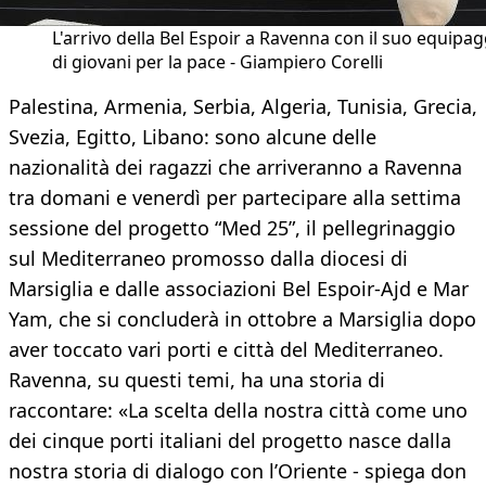
L'arrivo della Bel Espoir a Ravenna con il suo equipag
di giovani per la pace - Giampiero Corelli
Palestina, Armenia, Serbia, Algeria, Tunisia, Grecia,
Svezia, Egitto, Libano: sono alcune delle
nazionalità dei ragazzi che arriveranno a Ravenna
tra domani e venerdì per partecipare alla settima
sessione del progetto “Med 25”, il pellegrinaggio
sul Mediterraneo promosso dalla diocesi di
Marsiglia e dalle associazioni Bel Espoir-Ajd e Mar
Yam, che si concluderà in ottobre a Marsiglia dopo
aver toccato vari porti e città del Mediterraneo.
Ravenna, su questi temi, ha una storia di
raccontare: «La scelta della nostra città come uno
dei cinque porti italiani del progetto nasce dalla
nostra storia di dialogo con l’Oriente - spiega don