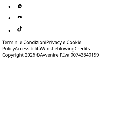
Termini e Condizioni
Privacy e Cookie
Policy
Accessibilità
Whistleblowing
Credits
Copyright 2026 ©Avvenire P.Iva 00743840159