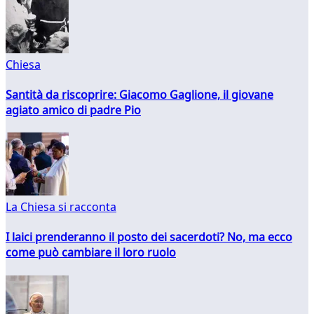
Chiesa
Santità da riscoprire: Giacomo Gaglione, il giovane
agiato amico di padre Pio
La Chiesa si racconta
I laici prenderanno il posto dei sacerdoti? No, ma ecco
come può cambiare il loro ruolo