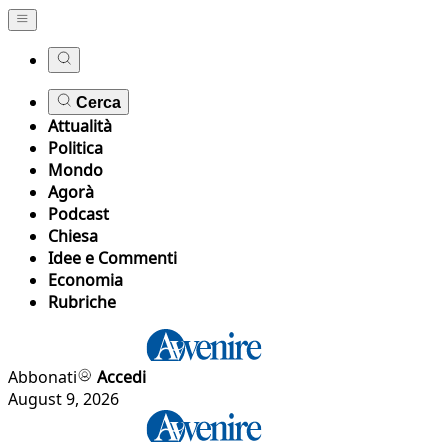
Cerca
Attualità
Politica
Mondo
Agorà
Podcast
Chiesa
Idee e Commenti
Economia
Rubriche
Abbonati
Accedi
August 9, 2026