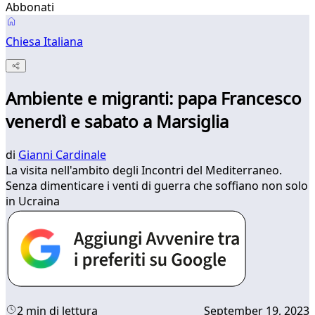
Abbonati
Chiesa Italiana
Ambiente e migranti: papa Francesco
venerdì e sabato a Marsiglia
di
Gianni Cardinale
La visita nell'ambito degli Incontri del Mediterraneo.
Senza dimenticare i venti di guerra che soffiano non solo
in Ucraina
2 min di lettura
September 19, 2023