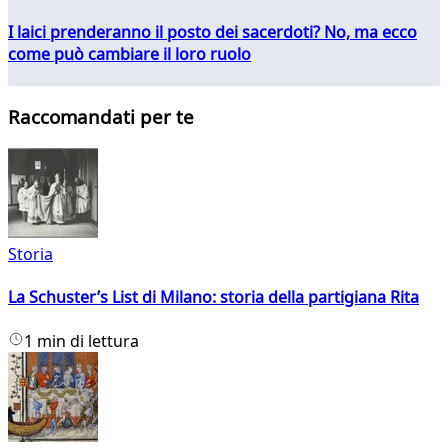
I laici prenderanno il posto dei sacerdoti? No, ma ecco
come può cambiare il loro ruolo
Raccomandati per te
Storia
La Schuster’s List di Milano: storia della partigiana Rita
1 min di lettura