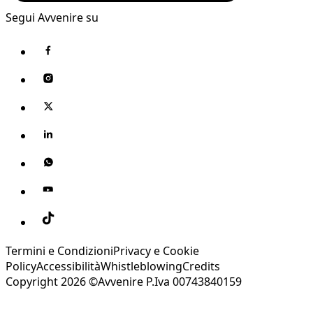
Segui Avvenire su
Termini e Condizioni
Privacy e Cookie
Policy
Accessibilità
Whistleblowing
Credits
Copyright 2026 ©Avvenire P.Iva 00743840159