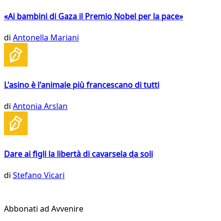
«Ai bambini di Gaza il Premio Nobel per la pace»
di
Antonella Mariani
L'asino è l'animale più francescano di tutti
di
Antonia Arslan
Dare ai figli la libertà di cavarsela da soli
di
Stefano Vicari
Abbonati ad Avvenire