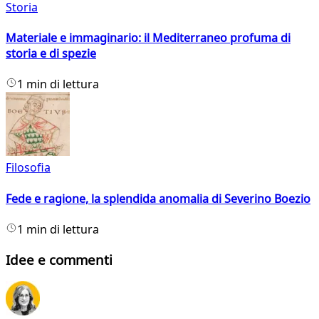
Storia
Materiale e immaginario: il Mediterraneo profuma di
storia e di spezie
1 min di lettura
Filosofia
Fede e ragione, la splendida anomalia di Severino Boezio
1 min di lettura
Idee e commenti