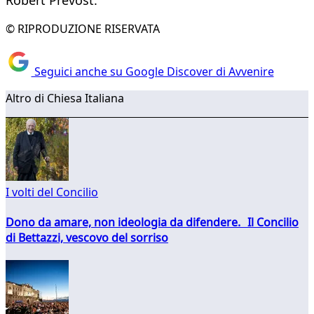
Robert Prevost.
© RIPRODUZIONE RISERVATA
Seguici anche su Google Discover di Avvenire
Altro di Chiesa Italiana
I volti del Concilio
Dono da amare, non ideologia da difendere. Il Concilio
di Bettazzi, vescovo del sorriso