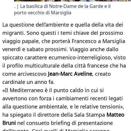
. | La basilica di Notre-Dame de la Garde e il
porto vecchio di Marsiglia
La questione dell’ambiente e quella della vita dei
migranti. Sono questi i temi chiave del prossimo
viaggio papale, che porterà Francesco a Marsiglia
venerdì e sabato prossimi. Viaggio anche dallo
spiccato carattere ecumenico-interreligioso, visto
il profilo multiculturale della città francese che ha
come arcivescovo
Jean-Marc Aveline
, creato
cardinale un anno fa.
«Il Mediterraneo è il punto caldo in cui si
avvertono con forza i cambiamenti recenti legati
alla questione ambientale, e le relative tensioni»,
ha spiegato il direttore della Sala Stampa
Matteo
Bruni
nel consueto briefing di presentazione