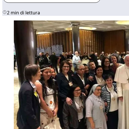
2 min di lettura