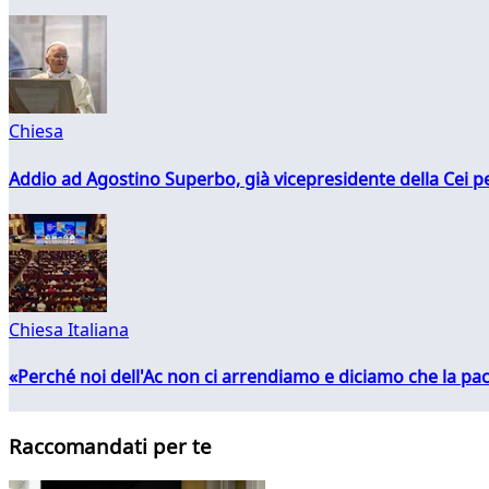
Chiesa
Addio ad Agostino Superbo, già vicepresidente della Cei pe
Chiesa Italiana
«Perché noi dell'Ac non ci arrendiamo e diciamo che la pac
Raccomandati per te