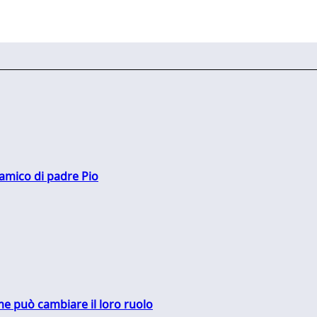
 amico di padre Pio
me può cambiare il loro ruolo