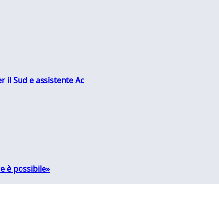
r il Sud e assistente Ac
e è possibile»