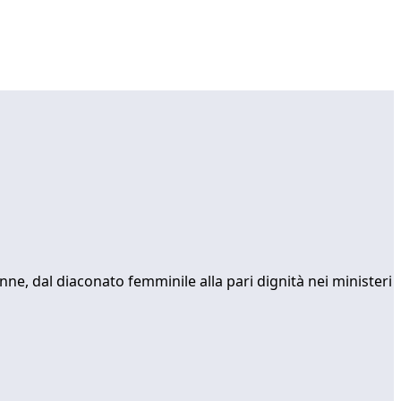
ne, dal diaconato femminile alla pari dignità nei ministeri