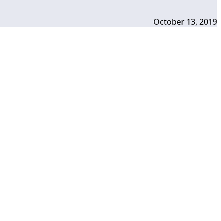
October 13, 2019