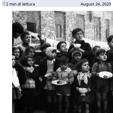
2 min di lettura
August 24, 2020