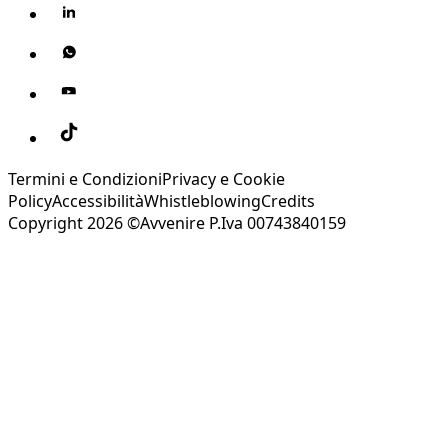
Termini e Condizioni
Privacy e Cookie
Policy
Accessibilità
Whistleblowing
Credits
Copyright 2026 ©Avvenire P.Iva 00743840159