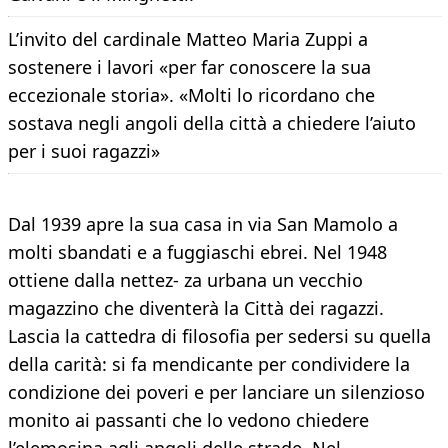
L’invito del cardinale Matteo Maria Zuppi a
sostenere i lavori «per far conoscere la sua
eccezionale storia». «Molti lo ricordano che
sostava negli angoli della città a chiedere l’aiuto
per i suoi ragazzi»
Dal 1939 apre la sua casa in via San Mamolo a
molti sbandati e a fuggiaschi ebrei. Nel 1948
ottiene dalla nettez- za urbana un vecchio
magazzino che diventerà la Città dei ragazzi.
Lascia la cattedra di filosofia per sedersi su quella
della carità: si fa mendicante per condividere la
condizione dei poveri e per lanciare un silenzioso
monito ai passanti che lo vedono chiedere