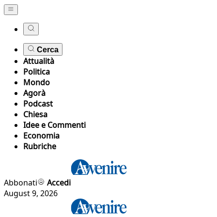
Cerca
Attualità
Politica
Mondo
Agorà
Podcast
Chiesa
Idee e Commenti
Economia
Rubriche
Abbonati
Accedi
August 9, 2026