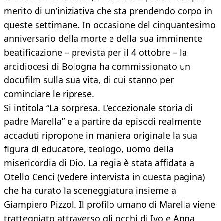
merito di un’iniziativa che sta prendendo corpo in
queste settimane. In occasione del cinquantesimo
anniversario della morte e della sua imminente
beatificazione – prevista per il 4 ottobre – la
arcidiocesi di Bologna ha commissionato un
docufilm sulla sua vita, di cui stanno per
cominciare le riprese.
Si intitola “La sorpresa. L’eccezionale storia di
padre Marella” e a partire da episodi realmente
accaduti ripropone in maniera originale la sua
figura di educatore, teologo, uomo della
misericordia di Dio. La regia è stata affidata a
Otello Cenci (vedere intervista in questa pagina)
che ha curato la sceneggiatura insieme a
Giampiero Pizzol. Il profilo umano di Marella viene
tratteggiato attraverso gli occhi di Ivo e Anna,