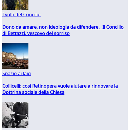
I volti del Concilio
Dono da amare, non ideologia da difendere. Il Concilio
di Bettazzi, vescovo del sorriso
Spazio ai laici
Collicelli: così Retinopera vuole aiutare a rinnovare la
Dottrina sociale della Chiesa