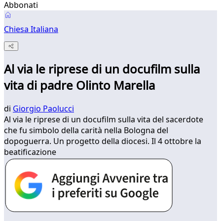
Abbonati
Chiesa Italiana
Al via le riprese di un docufilm sulla
vita di padre Olinto Marella
di
Giorgio Paolucci
Al via le riprese di un docufilm sulla vita del sacerdote
che fu simbolo della carità nella Bologna del
dopoguerra. Un progetto della diocesi. Il 4 ottobre la
beatificazione