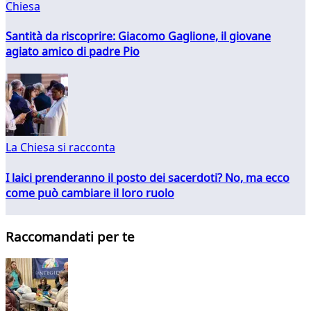
Chiesa
Santità da riscoprire: Giacomo Gaglione, il giovane
agiato amico di padre Pio
La Chiesa si racconta
I laici prenderanno il posto dei sacerdoti? No, ma ecco
come può cambiare il loro ruolo
Raccomandati per te