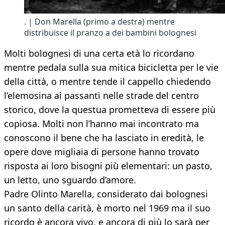
. | Don Marella (primo a destra) mentre
distribuisce il pranzo a dei bambini bolognesi
Molti bolognesi di una certa età lo ricordano
mentre pedala sulla sua mitica bicicletta per le vie
della città, o mentre tende il cappello chiedendo
l’elemosina ai passanti nelle strade del centro
storico, dove la questua prometteva di essere più
copiosa. Molti non l’hanno mai incontrato ma
conoscono il bene che ha lasciato in eredità, le
opere dove migliaia di persone hanno trovato
risposta ai loro bisogni più elementari: un pasto,
un letto, uno sguardo d’amore.
Padre Olinto Marella, considerato dai bolognesi
un santo della carità, è morto nel 1969 ma il suo
ricordo è ancora vivo, e ancora di più lo sarà per