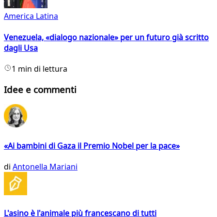
America Latina
Venezuela, «dialogo nazionale» per un futuro già scritto
dagli Usa
1 min di lettura
Idee e commenti
«Ai bambini di Gaza il Premio Nobel per la pace»
di
Antonella Mariani
L'asino è l'animale più francescano di tutti