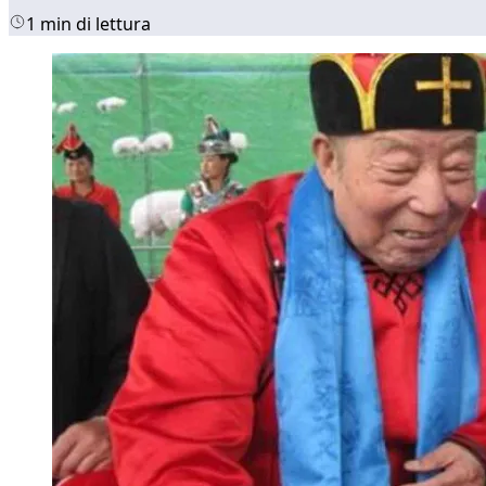
1 min di lettura