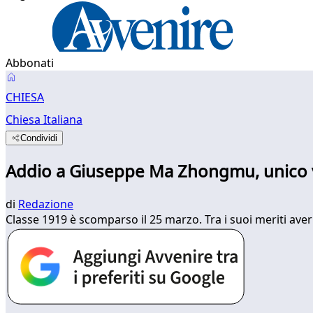
Abbonati
CHIESA
Chiesa Italiana
Condividi
Addio a Giuseppe Ma Zhongmu, unico 
di
Redazione
Classe 1919 è scomparso il 25 marzo. Tra i suoi meriti av