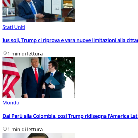
Stati Uniti
Ius soli, Trump ci riprova e vara nuove limitazioni alla citt
1 min di lettura
Mondo
Dal Perù alla Colombia, così Trump ridisegna l'America Lat
1 min di lettura