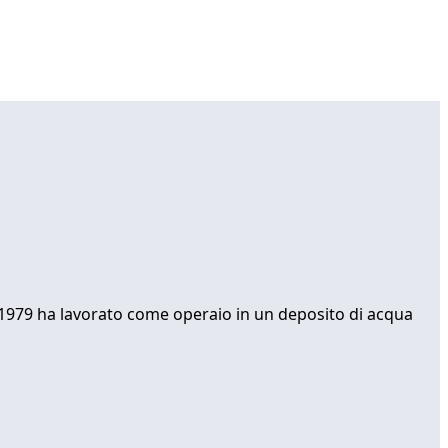
l 1979 ha lavorato come operaio in un deposito di acqua