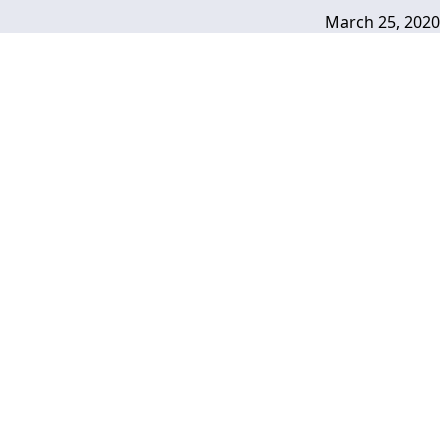
March 25, 2020