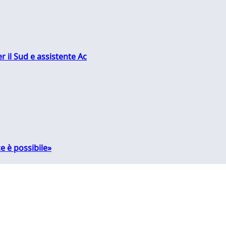
r il Sud e assistente Ac
e è possibile»