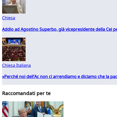
Chiesa
Addio ad Agostino Superbo, già vicepresidente della Cei pe
Chiesa Italiana
«Perché noi dell'Ac non ci arrendiamo e diciamo che la pac
Raccomandati per te