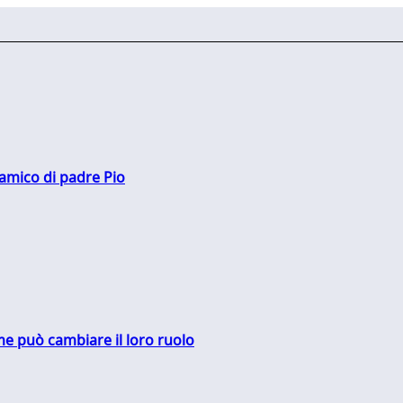
 amico di padre Pio
me può cambiare il loro ruolo