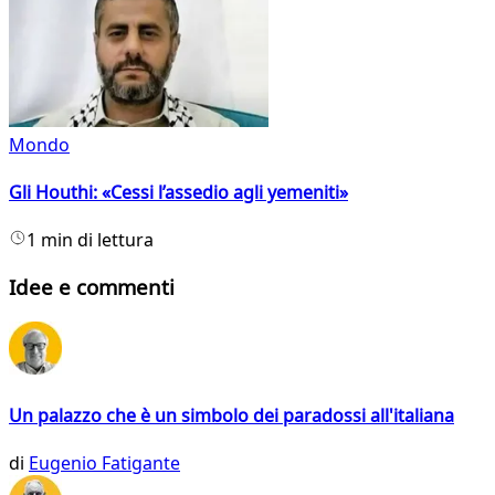
Mondo
Gli Houthi: «Cessi l’assedio agli yemeniti»
1 min di lettura
Idee e commenti
Un palazzo che è un simbolo dei paradossi all'italiana
di
Eugenio Fatigante