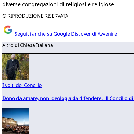
diverse congregazioni di religiosi e religiose.
© RIPRODUZIONE RISERVATA
Seguici anche su Google Discover di Avvenire
Altro di Chiesa Italiana
I volti del Concilio
Dono da amare, non ideologia da difendere. Il Concilio di 