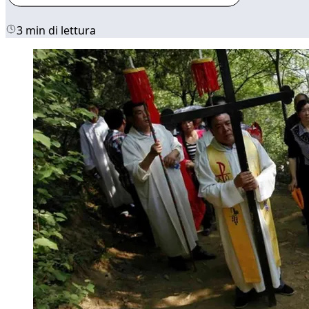
3 min di lettura