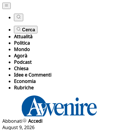
Cerca
Attualità
Politica
Mondo
Agorà
Podcast
Chiesa
Idee e Commenti
Economia
Rubriche
Abbonati
Accedi
August 9, 2026