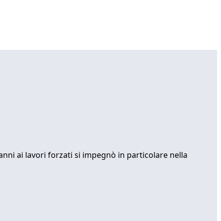
ni ai lavori forzati si impegnò in particolare nella