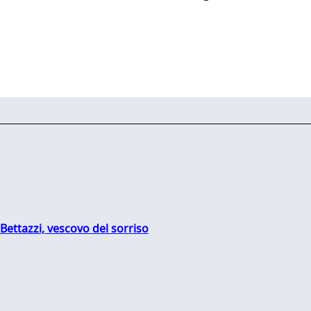
Bettazzi, vescovo del sorriso