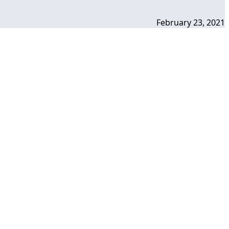
February 23, 2021