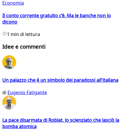
Economia
Il conto corrente gratuito c’è. Ma le banche non lo
dicono
1 min di lettura
Idee e commenti
Un palazzo che è un simbolo dei paradossi all'italiana
di
Eugenio Fatigante
La pace disarmata di Roblat, lo scienziato che lasciò la
bomba atomica