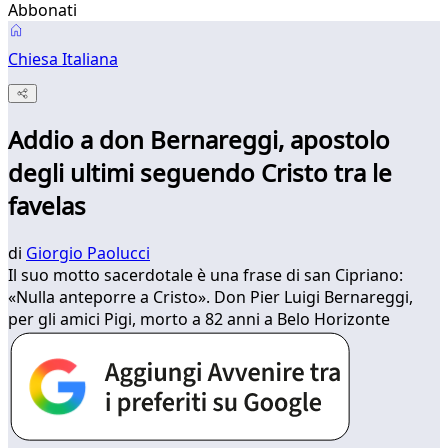
Abbonati
Chiesa Italiana
Addio a don Bernareggi, apostolo
degli ultimi seguendo Cristo tra le
favelas
di
Giorgio Paolucci
Il suo motto sacerdotale è una frase di san Cipriano:
«Nulla anteporre a Cristo». Don Pier Luigi Bernareggi,
per gli amici Pigi, morto a 82 anni a Belo Horizonte