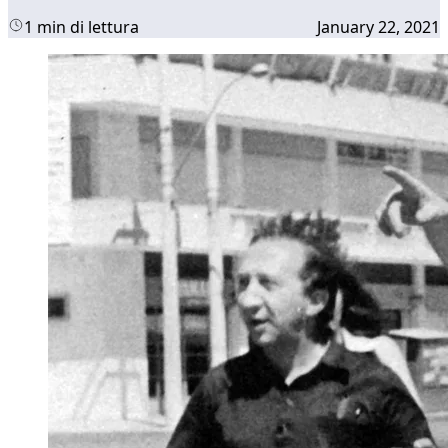
1 min di lettura
January 22, 2021