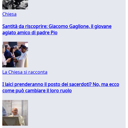
Chiesa
Santità da riscoprire: Giacomo Gaglione, il giovane
agiato amico di padre Pio
La Chiesa si racconta
I laici prenderanno il posto dei sacerdoti? No, ma ecco
come può cambiare il loro ruolo