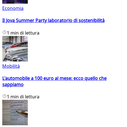
Economia
Il Jova Summer Party laboratorio di sostenibilità
1 min di lettura
Mobilità
L'automobile a 100 euro al mese: ecco quello che
sappiamo
1 min di lettura