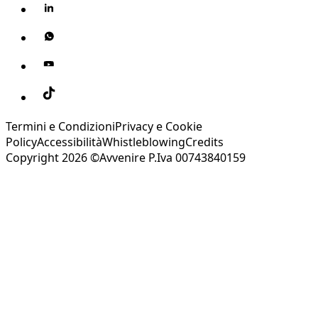
Termini e Condizioni
Privacy e Cookie
Policy
Accessibilità
Whistleblowing
Credits
Copyright 2026 ©Avvenire P.Iva 00743840159