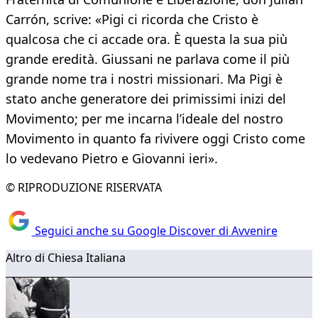
Carrón, scrive: «Pigi ci ricorda che Cristo è
qualcosa che ci accade ora. È questa la sua più
grande eredità. Giussani ne parlava come il più
grande nome tra i nostri missionari. Ma Pigi è
stato anche generatore dei primissimi inizi del
Movimento; per me incarna l’ideale del nostro
Movimento in quanto fa rivivere oggi Cristo come
lo vedevano Pietro e Giovanni ieri».
© RIPRODUZIONE RISERVATA
Seguici anche su Google Discover di Avvenire
Altro di Chiesa Italiana