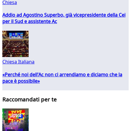
Chiesa
Addio ad Agostino Superbo, già vicepresidente della Cei
per il Sud e assistente Ac
Chiesa Italiana
«Perché noi dell'Ac non ci arrendiamo e diciamo che la
pace è possibile»
Raccomandati per te