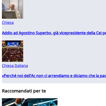
Chiesa
Addio ad Agostino Superbo, già vicepresidente della Cei pe
Chiesa Italiana
«Perché noi dell'Ac non ci arrendiamo e diciamo che la pac
Raccomandati per te