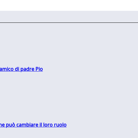
 amico di padre Pio
me può cambiare il loro ruolo