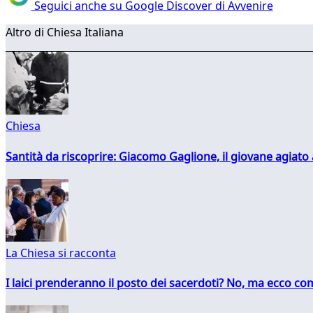
Seguici anche su Google Discover di Avvenire
Altro di Chiesa Italiana
Chiesa
Santità da riscoprire: Giacomo Gaglione, il giovane agiato
La Chiesa si racconta
I laici prenderanno il posto dei sacerdoti? No, ma ecco co