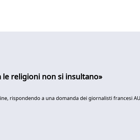
e religioni non si insultano»
lippine, rispondendo a una domanda dei giornalisti francesi 