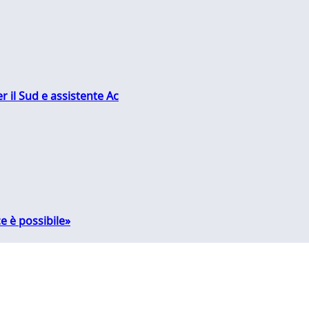
r il Sud e assistente Ac
e è possibile»