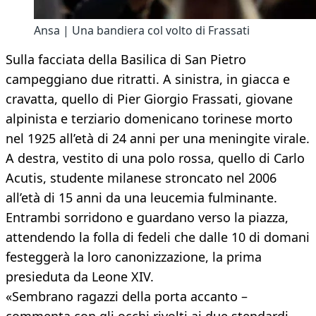
Ansa | Una bandiera col volto di Frassati
Sulla facciata della Basilica di San Pietro
campeggiano due ritratti. A sinistra, in giacca e
cravatta, quello di Pier Giorgio Frassati, giovane
alpinista e terziario domenicano torinese morto
nel 1925 all’età di 24 anni per una meningite virale.
A destra, vestito di una polo rossa, quello di Carlo
Acutis, studente milanese stroncato nel 2006
all’età di 15 anni da una leucemia fulminante.
Entrambi sorridono e guardano verso la piazza,
attendendo la folla di fedeli che dalle 10 di domani
festeggerà la loro canonizzazione, la prima
presieduta da Leone XIV.
«Sembrano ragazzi della porta accanto –