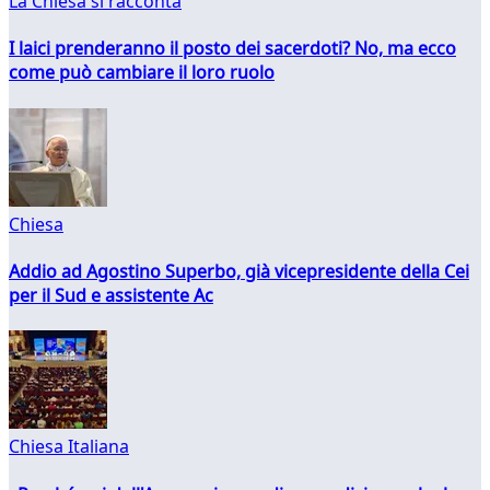
La Chiesa si racconta
I laici prenderanno il posto dei sacerdoti? No, ma ecco
come può cambiare il loro ruolo
Chiesa
Addio ad Agostino Superbo, già vicepresidente della Cei
per il Sud e assistente Ac
Chiesa Italiana