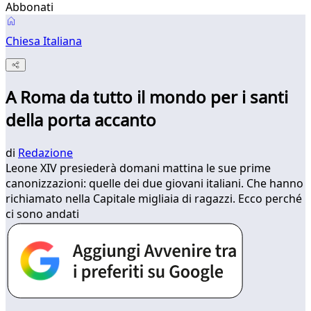
Abbonati
Chiesa Italiana
A Roma da tutto il mondo per i santi
della porta accanto
di
Redazione
Leone XIV presiederà domani mattina le sue prime
canonizzazioni: quelle dei due giovani italiani. Che hanno
richiamato nella Capitale migliaia di ragazzi. Ecco perché
ci sono andati