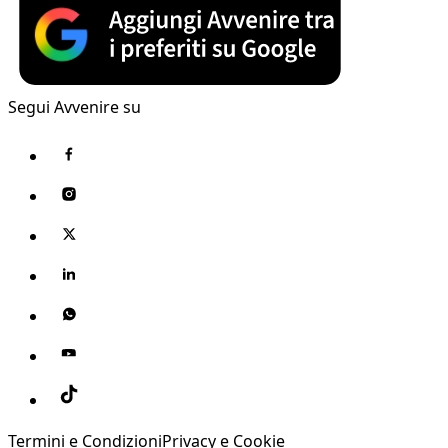
Segui Avvenire su
Termini e Condizioni
Privacy e Cookie