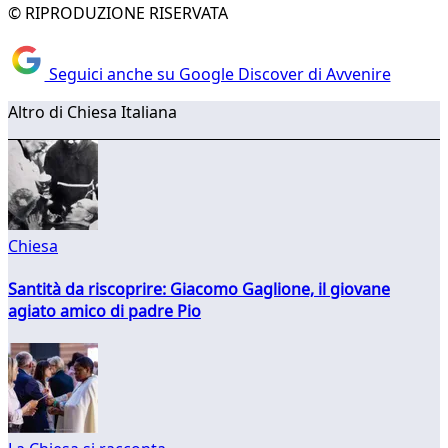
© RIPRODUZIONE RISERVATA
Seguici anche su Google Discover di Avvenire
Altro di Chiesa Italiana
Chiesa
Santità da riscoprire: Giacomo Gaglione, il giovane
agiato amico di padre Pio