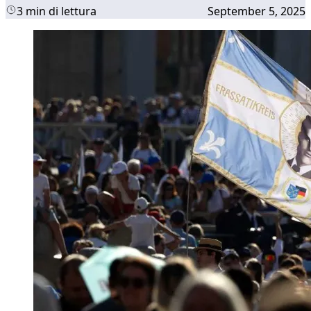
3 min di lettura
September 5, 2025