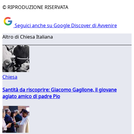
© RIPRODUZIONE RISERVATA
Seguici anche su Google Discover di Avvenire
Altro di Chiesa Italiana
Chiesa
Santità da riscoprire: Giacomo Gaglione, il giovane
agiato amico di padre Pio