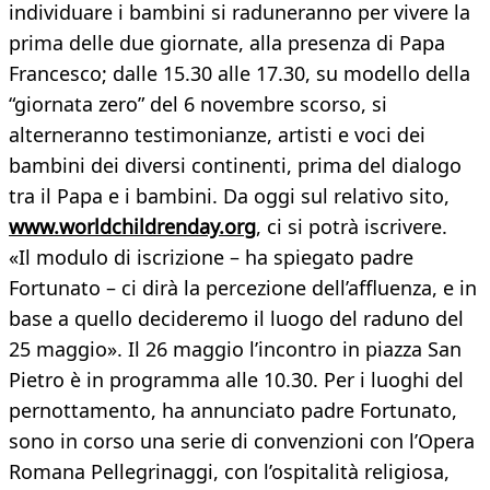
individuare i bambini si raduneranno per vivere la
prima delle due giornate, alla presenza di Papa
Francesco; dalle 15.30 alle 17.30, su modello della
“giornata zero” del 6 novembre scorso, si
alterneranno testimonianze, artisti e voci dei
bambini dei diversi continenti, prima del dialogo
tra il Papa e i bambini. Da oggi sul relativo sito,
www.worldchildrenday.org
, ci si potrà iscrivere.
«Il modulo di iscrizione – ha spiegato padre
Fortunato – ci dirà la percezione dell’affluenza, e in
base a quello decideremo il luogo del raduno del
25 maggio». Il 26 maggio l’incontro in piazza San
Pietro è in programma alle 10.30. Per i luoghi del
pernottamento, ha annunciato padre Fortunato,
sono in corso una serie di convenzioni con l’Opera
Romana Pellegrinaggi, con l’ospitalità religiosa,