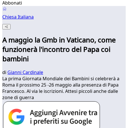
Abbonati
Chiesa Italiana
A maggio la Gmb in Vaticano, come
funzionerà l'incontro del Papa coi
bambini
di
Gianni Cardinale
La prima Giornata Mondiale dei Bambini si celebrerà a
Roma il prossimo 25 -26 maggio alla presenza di Papa
Francesco. Al via le iscrizioni. Attesi piccoli anche dalle
zone di guerra