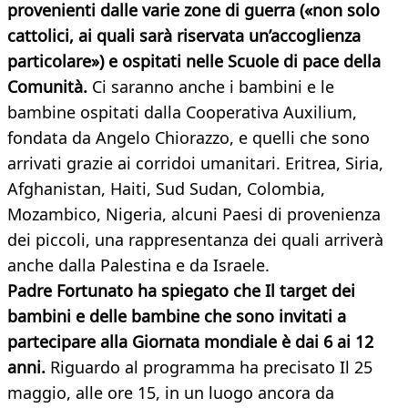
provenienti dalle varie zone di guerra («non solo
cattolici, ai quali sarà riservata un’accoglienza
particolare») e ospitati nelle Scuole di pace della
Comunità
.
Ci saranno anche i bambini e le
bambine ospitati dalla Cooperativa Auxilium,
fondata da Angelo Chiorazzo, e quelli che sono
arrivati grazie ai corridoi umanitari. Eritrea, Siria,
Afghanistan, Haiti, Sud Sudan, Colombia,
Mozambico, Nigeria, alcuni Paesi di provenienza
dei piccoli, una rappresentanza dei quali arriverà
anche dalla Palestina e da Israele.
Padre Fortunato ha spiegato che Il target dei
bambini e delle bambine che sono invitati a
partecipare alla Giornata mondiale è dai 6 ai 12
anni.
Riguardo al programma ha precisato Il 25
maggio, alle ore 15, in un luogo ancora da