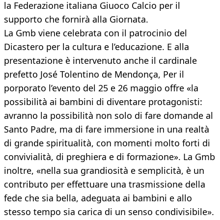
la Federazione italiana Giuoco Calcio per il
supporto che fornirà alla Giornata.
La Gmb viene celebrata con il patrocinio del
Dicastero per la cultura e l’educazione. E alla
presentazione è intervenuto anche il cardinale
prefetto José Tolentino de Mendonça, Per il
porporato l’evento del 25 e 26 maggio offre «la
possibilità ai bambini di diventare protagonisti:
avranno la possibilità non solo di fare domande al
Santo Padre, ma di fare immersione in una realtà
di grande spiritualità, con momenti molto forti di
convivialità, di preghiera e di formazione». La Gmb
inoltre, «nella sua grandiosità e semplicità, è un
contributo per effettuare una trasmissione della
fede che sia bella, adeguata ai bambini e allo
stesso tempo sia carica di un senso condivisibile».