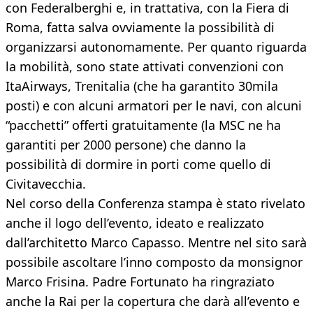
con Federalberghi e, in trattativa, con la Fiera di
Roma, fatta salva ovviamente la possibilità di
organizzarsi autonomamente. Per quanto riguarda
la mobilità, sono state attivati convenzioni con
ItaAirways, Trenitalia (che ha garantito 30mila
posti) e con alcuni armatori per le navi, con alcuni
“pacchetti” offerti gratuitamente (la MSC ne ha
garantiti per 2000 persone) che danno la
possibilità di dormire in porti come quello di
Civitavecchia.
Nel corso della Conferenza stampa è stato rivelato
anche il logo dell’evento, ideato e realizzato
dall’architetto Marco Capasso. Mentre nel sito sarà
possibile ascoltare l’inno composto da monsignor
Marco Frisina. Padre Fortunato ha ringraziato
anche la Rai per la copertura che darà all’evento e