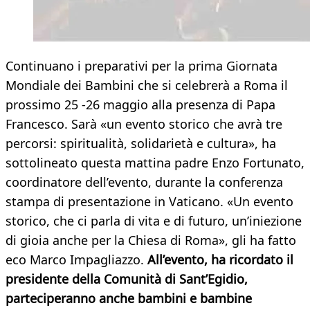
Continuano i preparativi per la prima Giornata
Mondiale dei Bambini che si celebrerà a Roma il
prossimo 25 -26 maggio alla presenza di Papa
Francesco. Sarà «un evento storico che avrà tre
percorsi: spiritualità, solidarietà e cultura», ha
sottolineato questa mattina padre Enzo Fortunato,
coordinatore dell’evento, durante la conferenza
stampa di presentazione in Vaticano. «Un evento
storico, che ci parla di vita e di futuro, un’iniezione
di gioia anche per la Chiesa di Roma», gli ha fatto
eco Marco Impagliazzo.
All’evento, ha ricordato il
presidente della Comunità di Sant’Egidio,
parteciperanno anche bambini e bambine