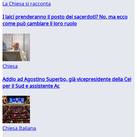
La Chiesa si racconta
I laici prenderanno il posto dei sacerdoti? No, ma ecco
come può cambiare il loro ruolo
Chiesa
Addio ad Agostino Superbo, già vicepresidente della Cei
per il Sud e assistente Ac
Chiesa Italiana