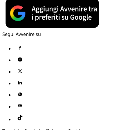
Segui Avvenire su