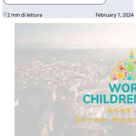
2 min di lettura
February 1, 2024