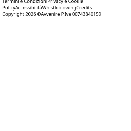
Termini e Condizioni
Privacy e Cookie
Policy
Accessibilità
Whistleblowing
Credits
Copyright 2026 ©Avvenire P.Iva 00743840159