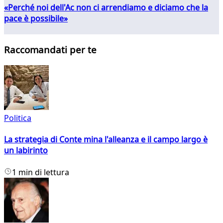
«Perché noi dell'Ac non ci arrendiamo e diciamo che la
pace è possibile»
Raccomandati per te
Politica
La strategia di Conte mina l'alleanza e il campo largo è
un labirinto
1 min di lettura