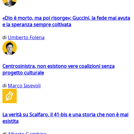
«Dio è morto, ma poi risorge»: Guccini, la fede mai avuta
e la speranza sempre coltivata
di
Umberto Folena
Centrosinistra, non esistono vere coalizioni senza
progetto culturale
di
Marco Iasevoli
La verità su Scalfaro, il 41-bis e una storia che non è mai
esistita
di
Alberto Gambino