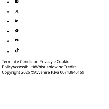
Termini e Condizioni
Privacy e Cookie
Policy
Accessibilità
Whistleblowing
Credits
Copyright 2026 ©Avvenire P.Iva 00743840159