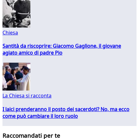
Chiesa
Santità da riscoprire: Giacomo Gaglione, il giovane
agiato amico di padre Pio
La Chiesa si racconta
I laici prenderanno il posto dei sacerdoti? No, ma ecco
come può cambiare il loro ruolo
Raccomandati per te