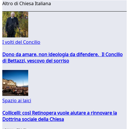
Altro di Chiesa Italiana
I volti del Concilio
Dono da amare, non ideologia da difendere. Il Concilio
di Bettazzi, vescovo del sorriso
Spazio ai laici
Collicelli: così Retinopera vuole aiutare a rinnovare la
Dottrina sociale della Chiesa