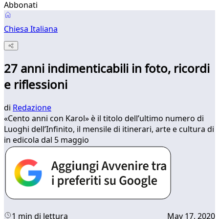
Abbonati
Chiesa Italiana
27 anni indimenticabili in foto, ricordi
e riflessioni
di
Redazione
«Cento anni con Karol» è il titolo dell’ultimo numero di
Luoghi dell’Infinito, il mensile di itinerari, arte e cultura di
in edicola dal 5 maggio
1 min di lettura
May 17, 2020