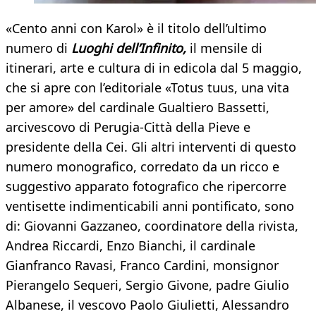
«Cento anni con Karol» è il titolo dell’ultimo
numero di
Luoghi dell’Infinito,
il mensile di
itinerari, arte e cultura di in edicola dal 5 maggio,
che si apre con l’editoriale «Totus tuus, una vita
per amore» del cardinale Gualtiero Bassetti,
arcivescovo di Perugia-Città della Pieve e
presidente della Cei. Gli altri interventi di questo
numero monografico, corredato da un ricco e
suggestivo apparato fotografico che ripercorre
ventisette indimenticabili anni pontificato, sono
di: Giovanni Gazzaneo, coordinatore della rivista,
Andrea Riccardi, Enzo Bianchi, il cardinale
Gianfranco Ravasi, Franco Cardini, monsignor
Pierangelo Sequeri, Sergio Givone, padre Giulio
Albanese, il vescovo Paolo Giulietti, Alessandro