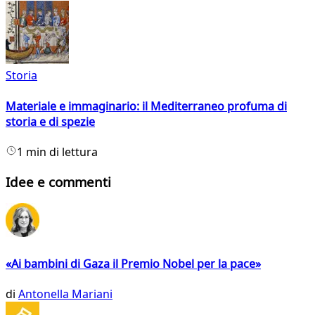
Storia
Materiale e immaginario: il Mediterraneo profuma di
storia e di spezie
1 min di lettura
Idee e commenti
«Ai bambini di Gaza il Premio Nobel per la pace»
di
Antonella Mariani