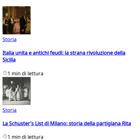
Storia
Italia unita e antichi feudi: la strana rivoluzione della
Sicilia
1 min di lettura
Storia
La Schuster’s List di Milano: storia della partigiana Rita
1 min di lettura