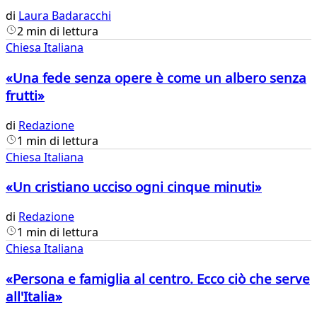
di
Laura Badaracchi
2 min di lettura
Chiesa Italiana
«Una fede senza opere è come un albero senza
frutti»
di
Redazione
1 min di lettura
Chiesa Italiana
«Un cristiano ucciso ogni cinque minuti»
di
Redazione
1 min di lettura
Chiesa Italiana
«Persona e famiglia al centro. Ecco ciò che serve
all'Italia»