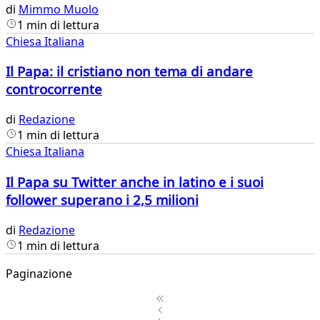
di
Mimmo Muolo
1 min di lettura
Chiesa Italiana
Il Papa: il cristiano non tema di andare
controcorrente
di
Redazione
1 min di lettura
Chiesa Italiana
Il Papa su Twitter anche in latino e i suoi
follower superano i 2,5 milioni
di
Redazione
1 min di lettura
Paginazione