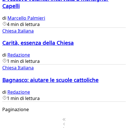
Capelli
di
Marcello Palmieri
4 min di lettura
Chiesa Italiana
Carità, essenza della Chiesa
di
Redazione
1 min di lettura
Chiesa Italiana
Bagnasco: aiutare le scuole cattoliche
di
Redazione
1 min di lettura
Paginazione