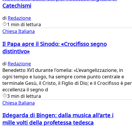
Catechismi
di
Redazione
1 min di lettura
Chiesa Italiana
Il Papa apre il Sinodo: «Crocifisso segno
distintivo»
di
Redazione
Benedetto XVI durante l'omelia: «L’evangelizzazione, in
ogni tempo e luogo, ha sempre come punto centrale e
terminale Gesù, il Cristo, il Figlio di Dio; e il Crocifisso è per
eccellenza il segno d
3 min di lettura
Chiesa Italiana
Ildegarda di Bingen: dalla musica all'arte i
mille volti della profetessa tedesca