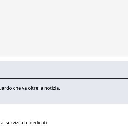
ardo che va oltre la notizia.
i servizi a te dedicati