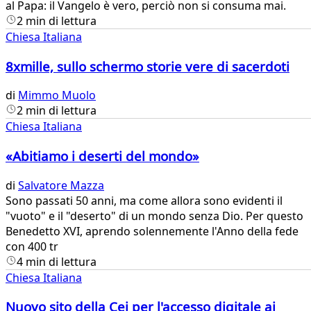
al Papa: il Vangelo è vero, perciò non si consuma mai.
2 min di lettura
Chiesa Italiana
8xmille, sullo schermo storie vere di sacerdoti
di
Mimmo Muolo
2 min di lettura
Chiesa Italiana
«Abitiamo i deserti del mondo»
di
Salvatore Mazza
Sono passati 50 anni, ma come allora sono evidenti il
"vuoto" e il "deserto" di un mondo senza Dio. Per questo
Benedetto XVI, aprendo solennemente l'Anno della fede
con 400 tr
4 min di lettura
Chiesa Italiana
Nuovo sito della Cei per l'accesso digitale ai