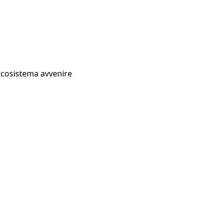
Ecosistema avvenire