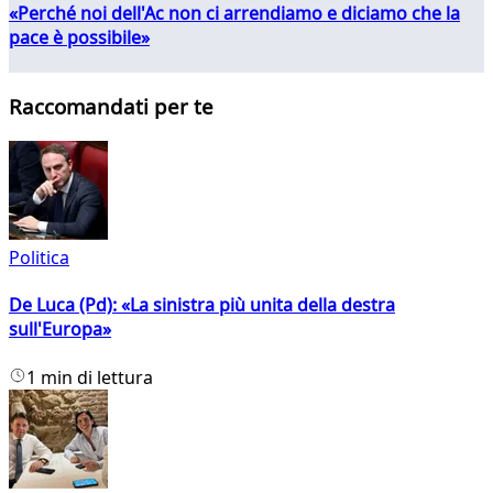
«Perché noi dell'Ac non ci arrendiamo e diciamo che la
pace è possibile»
Raccomandati per te
Politica
De Luca (Pd): «La sinistra più unita della destra
sull'Europa»
1 min di lettura