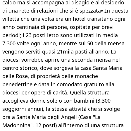
caldo ma si accompagna al disagio e al desiderio
di una rete di relazioni che si è spezzata».In questa
villetta che una volta era un hotel transitano ogni
anno centinaia di persone, ospitate per brevi
periodi; i 23 posti letto sono utilizzati in media
7.300 volte ogni anno, mentre sui 50 della mensa
vengono serviti quasi 21mila pasti all’anno. La
diocesi vorrebbe aprire una seconda mensa nel
centro storico, dove sorgeva la casa Santa Maria
delle Rose, di proprietà delle monache
benedettine e data in comodato gratuito alla
diocesi per opere di carità. Quella struttura
accoglieva donne sole o con bambini (3.300
soggiorni annui), la stessa attività che si svolge
ora a Santa Maria degli Angeli (Casa "La
Madonnina", 12 posti) all’interno di una struttura