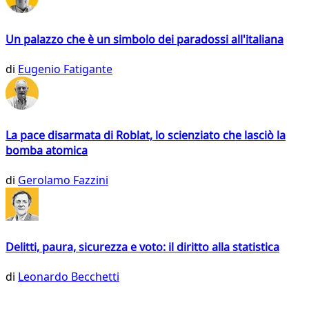
Un palazzo che è un simbolo dei paradossi all'italiana
di
Eugenio Fatigante
La pace disarmata di Roblat, lo scienziato che lasciò la
bomba atomica
di
Gerolamo Fazzini
Delitti, paura, sicurezza e voto: il diritto alla statistica
di
Leonardo Becchetti