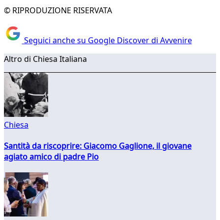
© RIPRODUZIONE RISERVATA
Seguici anche su Google Discover di Avvenire
Altro di Chiesa Italiana
Chiesa
Santità da riscoprire: Giacomo Gaglione, il giovane
agiato amico di padre Pio