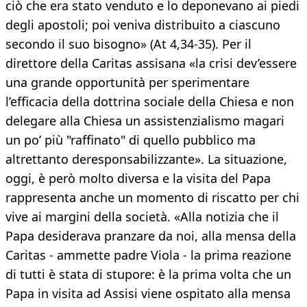
ciò che era stato venduto e lo deponevano ai piedi
degli apostoli; poi veniva distribuito a ciascuno
secondo il suo bisogno» (At 4,34-35). Per il
direttore della Caritas assisana «la crisi dev’essere
una grande opportunità per sperimentare
l’efficacia della dottrina sociale della Chiesa e non
delegare alla Chiesa un assistenzialismo magari
un po’ più "raffinato" di quello pubblico ma
altrettanto deresponsabilizzante». La situazione,
oggi, è però molto diversa e la visita del Papa
rappresenta anche un momento di riscatto per chi
vive ai margini della società. «Alla notizia che il
Papa desiderava pranzare da noi, alla mensa della
Caritas - ammette padre Viola - la prima reazione
di tutti è stata di stupore: è la prima volta che un
Papa in visita ad Assisi viene ospitato alla mensa