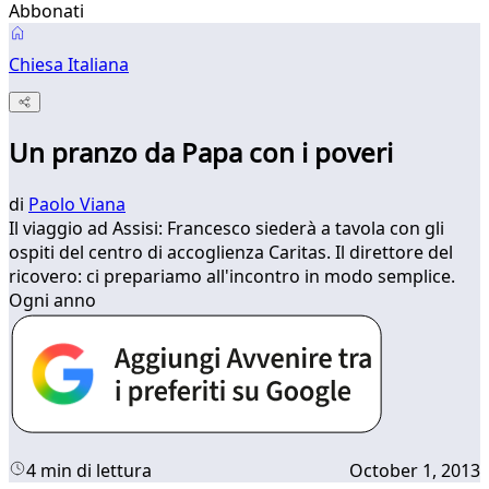
Abbonati
Chiesa Italiana
Un pranzo da Papa con i poveri
di
Paolo Viana
​Il viaggio ad Assisi: Francesco siederà a tavola con gli
ospiti del centro di accoglienza Caritas. Il direttore del
ricovero: ci prepariamo all'incontro in modo semplice.
Ogni anno
4 min di lettura
October 1, 2013