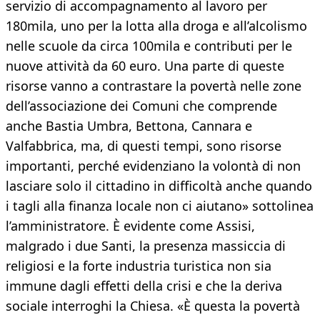
servizio di accompagnamento al lavoro per
180mila, uno per la lotta alla droga e all’alcolismo
nelle scuole da circa 100mila e contributi per le
nuove attività da 60 euro. Una parte di queste
risorse vanno a contrastare la povertà nelle zone
dell’associazione dei Comuni che comprende
anche Bastia Umbra, Bettona, Cannara e
Valfabbrica, ma, di questi tempi, sono risorse
importanti, perché evidenziano la volontà di non
lasciare solo il cittadino in difficoltà anche quando
i tagli alla finanza locale non ci aiutano» sottolinea
l’amministratore. È evidente come Assisi,
malgrado i due Santi, la presenza massiccia di
religiosi e la forte industria turistica non sia
immune dagli effetti della crisi e che la deriva
sociale interroghi la Chiesa. «È questa la povertà