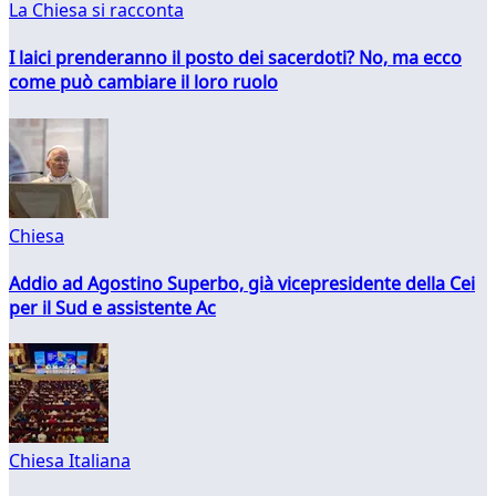
La Chiesa si racconta
I laici prenderanno il posto dei sacerdoti? No, ma ecco
come può cambiare il loro ruolo
Chiesa
Addio ad Agostino Superbo, già vicepresidente della Cei
per il Sud e assistente Ac
Chiesa Italiana