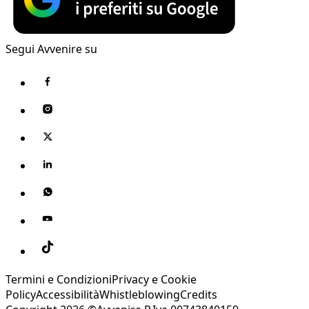
Segui Avvenire su
Termini e Condizioni
Privacy e Cookie
Policy
Accessibilità
Whistleblowing
Credits