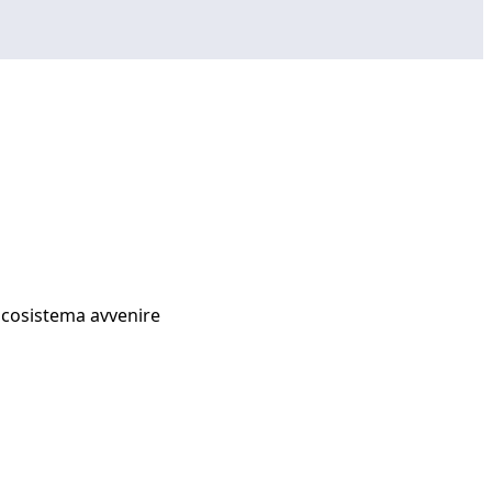
Ecosistema avvenire