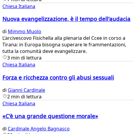
Chiesa Italiana
Nuova evangelizzazione, è il tempo dell'audacia
di
Mimmo Muolo
L’arcivescovo Fisichella alla plenaria del Ccee in corso a
Tirana: in Europa bisogna superare le frammentazioni,
tutta la comunità deve evangelizzare.
3 min di lettura
Chiesa Italiana
Forza e ricchezza contro gli abusi sessuali
di
Gianni Cardinale
2 min di lettura
Chiesa Italiana
«C'è una grande questione morale»
di
Cardinale Angelo Bagnasco