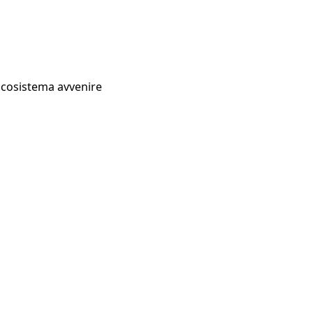
Ecosistema avvenire