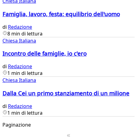
Chiesa Italiana
Famiglia, lavoro, festa: equilibrio dell'uomo
di
Redazione
8 min di lettura
Chiesa Italiana
Incontro delle famiglie, io c'ero
di
Redazione
1 min di lettura
Chiesa Italiana
Dalla Cei un primo stanziamento di un milione
di
Redazione
1 min di lettura
Paginazione