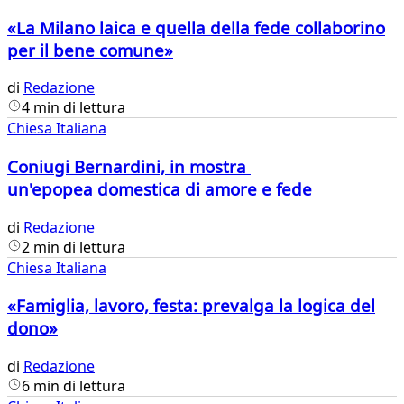
«La Milano laica e quella della fede collaborino
per il bene comune»
di
Redazione
4 min di lettura
Chiesa Italiana
Coniugi Bernardini, in mostra
un'epopea domestica di amore e fede
di
Redazione
2 min di lettura
Chiesa Italiana
«Famiglia, lavoro, festa: prevalga la logica del
dono»
di
Redazione
6 min di lettura