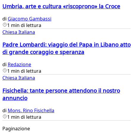
Umbria, arte e cultura «riscoprono» la Croce
di
Giacomo Gambassi
1 min di lettura
Chiesa Italiana
Padre Lombardi: viaggio del Papa in Libano atto
di grande coraggio e speranza
di
Redazione
1 min di lettura
Chiesa Italiana
Fisichella: tante persone attendono il nostro
annuncio
di
Mons. Rino Fisichella
1 min di lettura
Paginazione