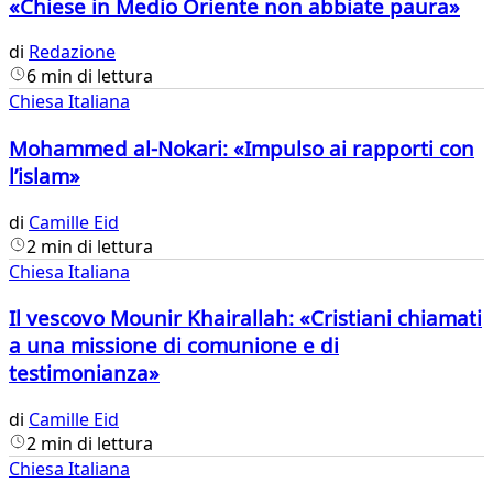
«Chiese in Medio Oriente non abbiate paura»
di
Redazione
6 min di lettura
Chiesa Italiana
Mohammed al-Nokari: «Impulso ai rapporti con
l’islam»
di
Camille Eid
2 min di lettura
Chiesa Italiana
Il vescovo Mounir Khairallah: «Cristiani chiamati
a una missione di comunione e di
testimonianza»
di
Camille Eid
2 min di lettura
Chiesa Italiana