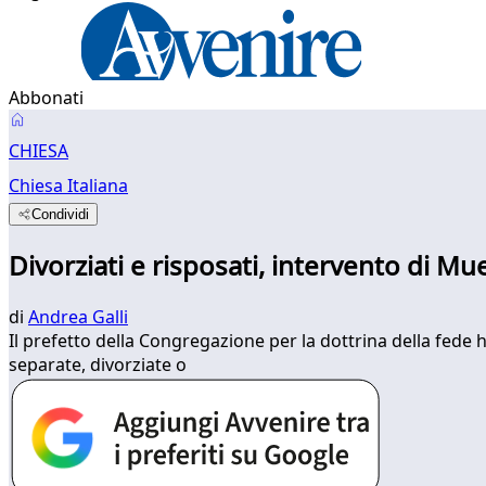
Abbonati
CHIESA
Chiesa Italiana
Condividi
Divorziati e risposati, intervento di Mu
di
Andrea Galli
Il prefetto della Congregazione per la dottrina della fede
separate, divorziate o