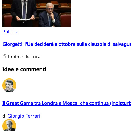
Politica
Giorgetti: l'Ue deciderà a ottobre sulla clausola di salvagu
1 min di lettura
Idee e commenti
Il Great Game tra Londra e Mosca che continua (indistur
di
Giorgio Ferrari