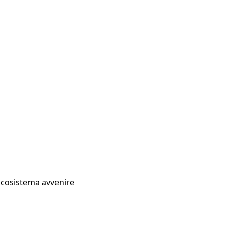
Ecosistema avvenire