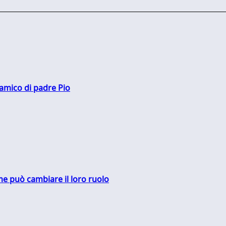
 amico di padre Pio
me può cambiare il loro ruolo