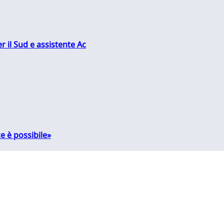
r il Sud e assistente Ac
e è possibile»