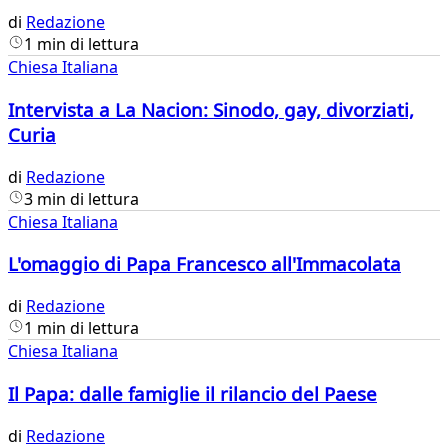
di
Redazione
1 min di lettura
Chiesa Italiana
Intervista a La Nacion: Sinodo, gay, divorziati,
Curia
di
Redazione
3 min di lettura
Chiesa Italiana
L'omaggio di Papa Francesco all'Immacolata
di
Redazione
1 min di lettura
Chiesa Italiana
Il Papa: dalle famiglie il rilancio del Paese
di
Redazione