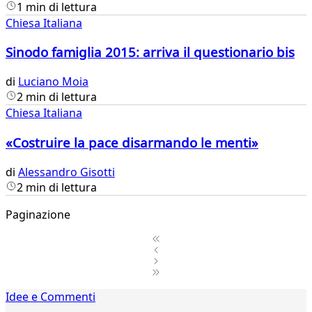
1 min di lettura
Chiesa Italiana
Sinodo famiglia 2015: arriva il questionario bis
di
Luciano Moia
2 min di lettura
Chiesa Italiana
«Costruire la pace disarmando le menti»
di
Alessandro Gisotti
2 min di lettura
Paginazione
1
Idee e Commenti
2