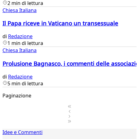
2 min di lettura
Chiesa Italiana
Il Papa riceve in Vaticano un transessuale
di
Redazione
1 min di lettura
Chiesa Italiana
Prolusione Bagnasco, i commenti delle associazio
di
Redazione
5 min di lettura
Paginazione
1
Idee e Commenti
2