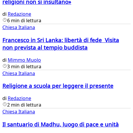
religioni non si insultano»
di
Redazione
6 min di lettura
Chiesa Italiana
Francesco in Sri Lanka: libertà di fede Visita
non prevista al tempio buddista
di
Mimmo Muolo
3 min di lettura
Chiesa Italiana
Religione a scuola per leggere il presente
di
Redazione
2 min di lettura
Chiesa Italiana
Il santuario di Madhu, luogo di pace e unità