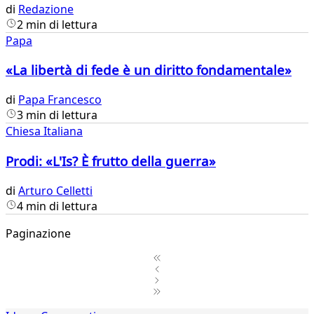
di
Redazione
2 min di lettura
Papa
«La libertà di fede è un diritto fondamentale»
di
Papa Francesco
3 min di lettura
Chiesa Italiana
Prodi: «L'Is? È frutto della guerra»
di
Arturo Celletti
4 min di lettura
Paginazione
1