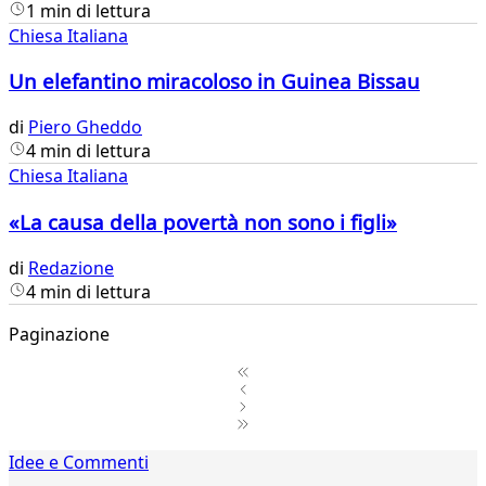
1 min di lettura
Chiesa Italiana
Un elefantino miracoloso in Guinea Bissau
di
Piero Gheddo
4 min di lettura
Chiesa Italiana
«La causa della povertà non sono i figli»
di
Redazione
4 min di lettura
Paginazione
1
Idee e Commenti
2