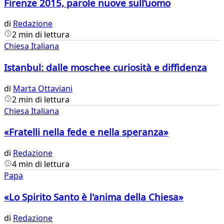
Firenze 2015, parole nuove sull’uomo
di
Redazione
2 min di lettura
Chiesa Italiana
Istanbul: dalle moschee curiosità e diffidenza
di
Marta Ottaviani
2 min di lettura
Chiesa Italiana
«Fratelli nella fede e nella speranza»
di
Redazione
4 min di lettura
Papa
«Lo Spirito Santo è l'anima della Chiesa»
di
Redazione