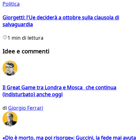
Politica
Giorgetti: l'Ue deciderà a ottobre sulla clausola di
salvaguardia
1 min di lettura
Idee e commenti
Il Great Game tra Londra e Mosca che continua
(indisturbato) anche oggi
di
Giorgio Ferrari
«Dio è morto, ma poi risorge»: Guccini, la fede mai avuta