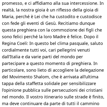
promesso, e ci affidiamo alla sua intercessione. In
realtà, la nostra gioia è un riflesso della gioia di
Maria, perché è Lei che ha custodito e custodisce
con fede gli eventi di Gesù. Recitiamo dunque
questa preghiera con la commozione dei figli che
sono felici perché la loro Madre è felice. Dopo il
Regina Coeli: In questo bel clima pasquale, saluto
cordialmente tutti voi, cari pellegrini venuti
dall’Italia e da varie parti del mondo per
partecipare a questo momento di preghiera. In
particolare, sono lieto di accogliere la delegazione
del Movimento Shalom, che è arrivata all’ultima
tappa della staffetta solidale per sensibilizzare
l’opinione pubblica sulle persecuzioni dei cristiani
nel mondo. Il vostro itinerario sulle strade è finito,
ma deve continuare da parte di tutti il cammino