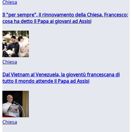
Chiesa
Il "per sempre", il rinnovamento della Chiesa, Francesco:
cosa ha detto il Papa ai giovani ad Assisi
Chiesa
Dal Vietnam al Venezuela, la gioventù francescana di
tutto il mondo attende il Papa ad Assisi
Chiesa