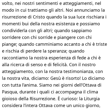
volto, nei nostri sentimenti e atteggiamenti, nel
modo in cui trattiamo gli altri. Noi annunciamo la
risurrezione di Cristo quando la sua luce rischiara i
momenti bui della nostra esistenza e possiamo
condividerla con gli altri; quando sappiamo
sorridere con chi sorride e piangere con chi
piange; quando camminiamo accanto a chi è triste
e rischia di perdere la speranza; quando
raccontiamo la nostra esperienza di fede a chi è
alla ricerca di senso e di felicità. Con il nostro
atteggiamento, con la nostra testimonianza, con
la nostra vita, diciamo: Gesù è risorto! Lo diciamo
con tutta l’anima. Siamo nei giorni dell’Ottava di
Pasqua, durante i quali ci accompagna il clima
gioioso della Risurrezione. È curioso: la Liturgia
considera l’intera Ottava come un unico giorno,