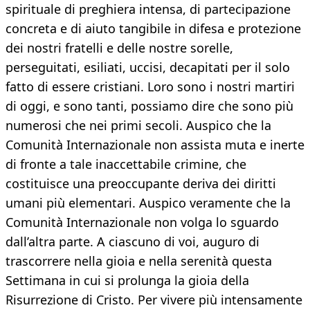
spirituale di preghiera intensa, di partecipazione
concreta e di aiuto tangibile in difesa e protezione
dei nostri fratelli e delle nostre sorelle,
perseguitati, esiliati, uccisi, decapitati per il solo
fatto di essere cristiani. Loro sono i nostri martiri
di oggi, e sono tanti, possiamo dire che sono più
numerosi che nei primi secoli. Auspico che la
Comunità Internazionale non assista muta e inerte
di fronte a tale inaccettabile crimine, che
costituisce una preoccupante deriva dei diritti
umani più elementari. Auspico veramente che la
Comunità Internazionale non volga lo sguardo
dall’altra parte. A ciascuno di voi, auguro di
trascorrere nella gioia e nella serenità questa
Settimana in cui si prolunga la gioia della
Risurrezione di Cristo. Per vivere più intensamente