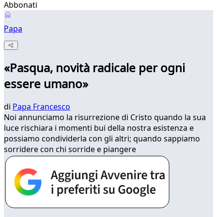
Abbonati
Papa
«Pasqua, novità radicale per ogni
essere umano»
di
Papa Francesco
​Noi annunciamo la risurrezione di Cristo quando la sua
luce rischiara i momenti bui della nostra esistenza e
possiamo condividerla con gli altri; quando sappiamo
sorridere con chi sorride e piangere