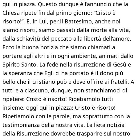
qui in piazza. Questo dunque è l’annuncio che la
Chiesa ripete fin dal primo giorno: “Cristo è
risorto!”. E, in Lui, per il Battesimo, anche noi
siamo risorti, siamo passati dalla morte alla vita,
dalla schiavitù del peccato alla libertà dell’amore.
Ecco la buona notizia che siamo chiamati a
portare agli altri e in ogni ambiente, animati dallo
Spirito Santo. La fede nella risurrezione di Gesù e
la speranza che Egli ci ha portato è il dono più
bello che il cristiano può e deve offrire ai fratelli. A
tutti e a ciascuno, dunque, non stanchiamoci di
ripetere: Cristo è risorto! Ripetiamolo tutti
insieme, oggi qui in piazza: Cristo è risorto!
Ripetiamolo con le parole, ma soprattutto con la
testimonianza della nostra vita. La lieta notizia
della Risurrezione dovrebbe trasparire sul nostro