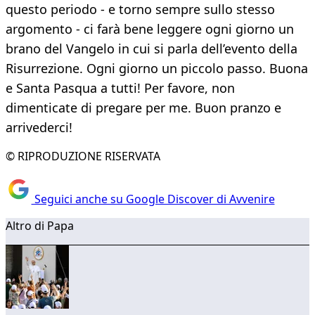
questo periodo - e torno sempre sullo stesso
argomento - ci farà bene leggere ogni giorno un
brano del Vangelo in cui si parla dell’evento della
Risurrezione. Ogni giorno un piccolo passo. Buona
e Santa Pasqua a tutti! Per favore, non
dimenticate di pregare per me. Buon pranzo e
arrivederci!
© RIPRODUZIONE RISERVATA
Seguici anche su Google Discover di Avvenire
Altro di Papa